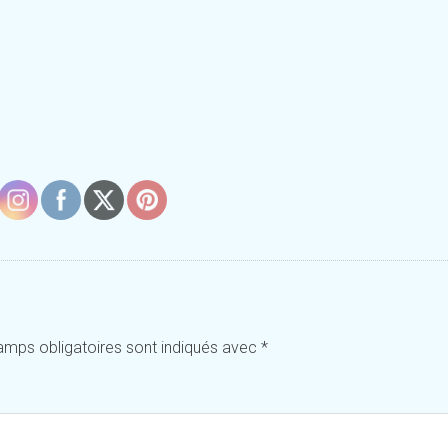
amps obligatoires sont indiqués avec
*