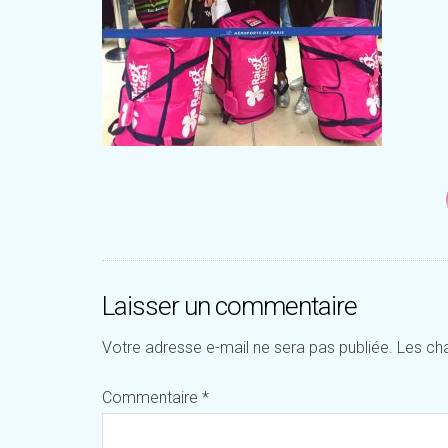
Laisser un commentaire
Votre adresse e-mail ne sera pas publiée.
Les ch
Commentaire
*