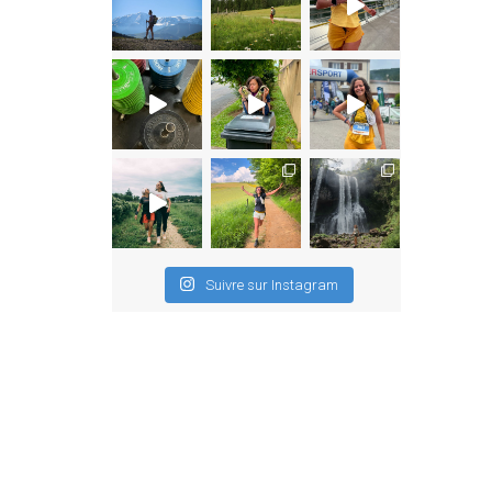
Suivre sur Instagram