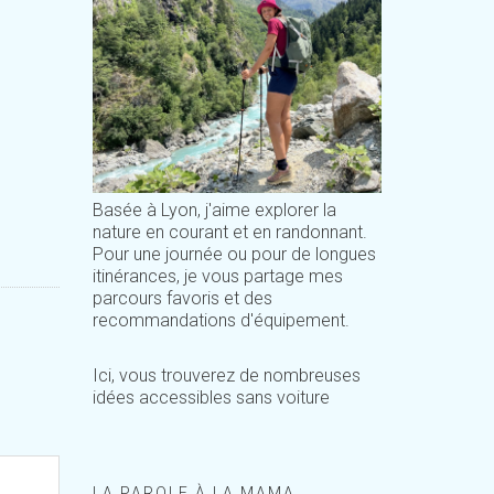
Basée à Lyon, j'aime explorer la
nature en courant et en randonnant.
Pour une journée ou pour de longues
itinérances, je vous partage mes
parcours favoris et des
recommandations d'équipement.
Ici, vous trouverez de nombreuses
idées accessibles sans voiture
LA PAROLE À LA MAMA