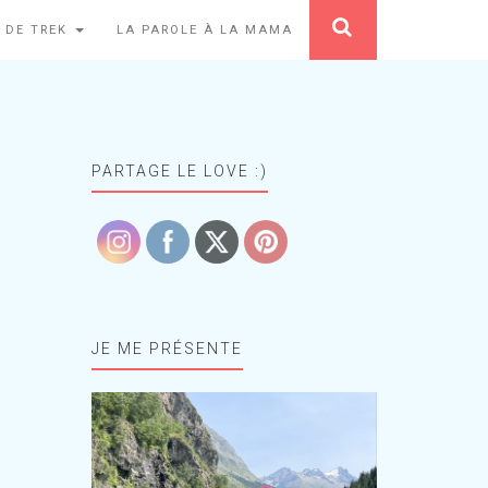
 DE TREK
LA PAROLE À LA MAMA
PARTAGE LE LOVE :)
JE ME PRÉSENTE