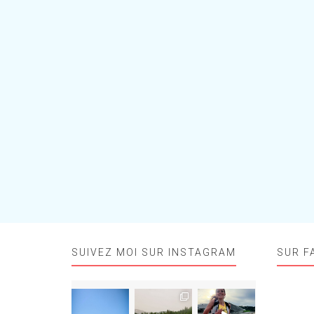
SUIVEZ MOI SUR INSTAGRAM
SUR F