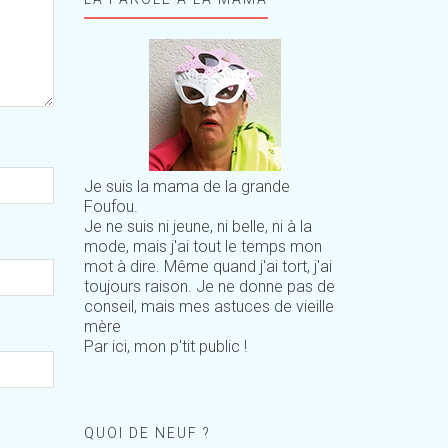
Je suis la mama de la grande
Foufou.
Je ne suis ni jeune, ni belle, ni à la
mode, mais j'ai tout le temps mon
mot à dire. Même quand j'ai tort, j'ai
toujours raison. Je ne donne pas de
conseil, mais mes astuces de vieille
mère
Par ici, mon p'tit public !
QUOI DE NEUF ?