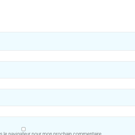
ns le navigateur pour mon prochain commentaire.