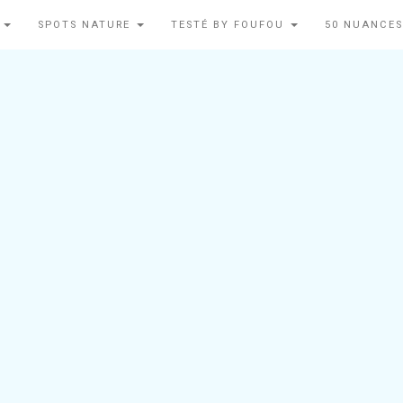
N
SPOTS NATURE
TESTÉ BY FOUFOU
50 NUANCES