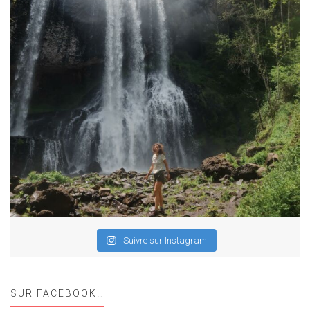
Suivre sur Instagram
SUR FACEBOOK…