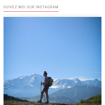
SUIVEZ MOI SUR INSTAGRAM