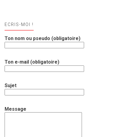
ECRIS-MOI !
Ton nom ou pseudo (obligatoire)
Ton e-mail (obligatoire)
Sujet
Message