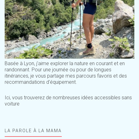
Basée à Lyon, j'aime explorer la nature en courant et en
randonnant. Pour une journée ou pour de longues
itinérances, je vous partage mes parcours favoris et des
recommandations d'équipement.
Ici, vous trouverez de nombreuses idées accessibles sans
voiture
LA PAROLE À LA MAMA