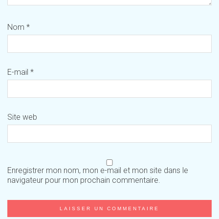
Nom
*
E-mail
*
Site web
Enregistrer mon nom, mon e-mail et mon site dans le
navigateur pour mon prochain commentaire.