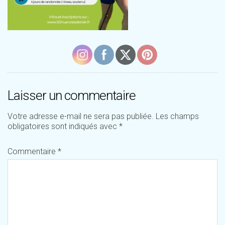
Laisser un commentaire
Votre adresse e-mail ne sera pas publiée.
Les champs
obligatoires sont indiqués avec
*
Commentaire
*