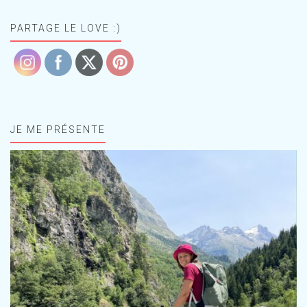
PARTAGE LE LOVE :)
JE ME PRÉSENTE