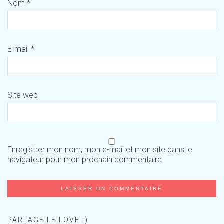
Nom
*
E-mail
*
Site web
Enregistrer mon nom, mon e-mail et mon site dans le
navigateur pour mon prochain commentaire.
PARTAGE LE LOVE :)