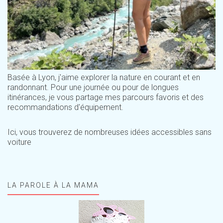
Basée à Lyon, j'aime explorer la nature en courant et en
randonnant. Pour une journée ou pour de longues
itinérances, je vous partage mes parcours favoris et des
recommandations d'équipement.
Ici, vous trouverez de nombreuses idées accessibles sans
voiture
LA PAROLE À LA MAMA