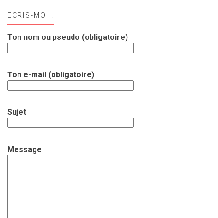
ECRIS-MOI !
Ton nom ou pseudo (obligatoire)
Ton e-mail (obligatoire)
Sujet
Message