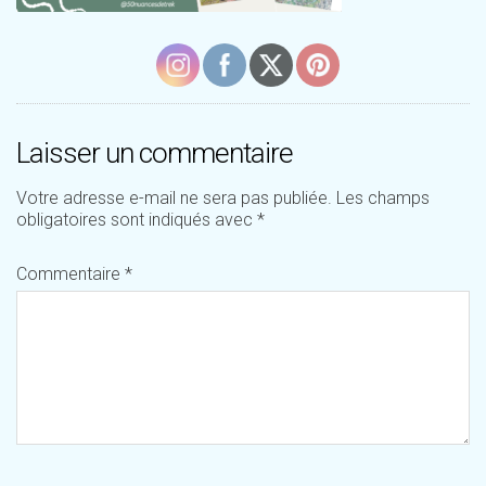
Laisser un commentaire
Votre adresse e-mail ne sera pas publiée.
Les champs
obligatoires sont indiqués avec
*
Commentaire
*