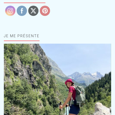
JE ME PRÉSENTE