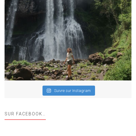
Suivre sur Instagram
SUR FACEBOOK…