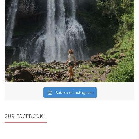
Suivre sur Instagram
SUR FACEBOOK…