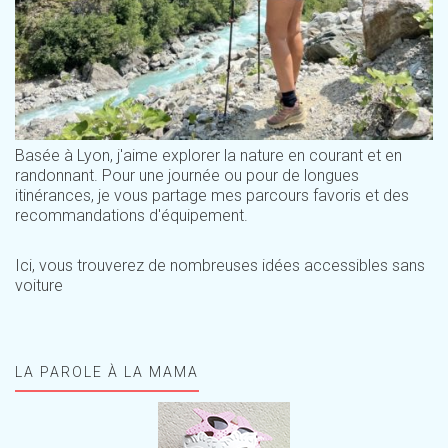
Basée à Lyon, j'aime explorer la nature en courant et en
randonnant. Pour une journée ou pour de longues
itinérances, je vous partage mes parcours favoris et des
recommandations d'équipement.
Ici, vous trouverez de nombreuses idées accessibles sans
voiture
LA PAROLE À LA MAMA