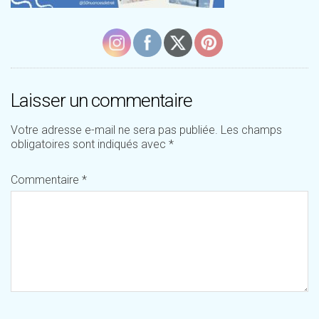
Laisser un commentaire
Votre adresse e-mail ne sera pas publiée.
Les champs
obligatoires sont indiqués avec
*
Commentaire
*