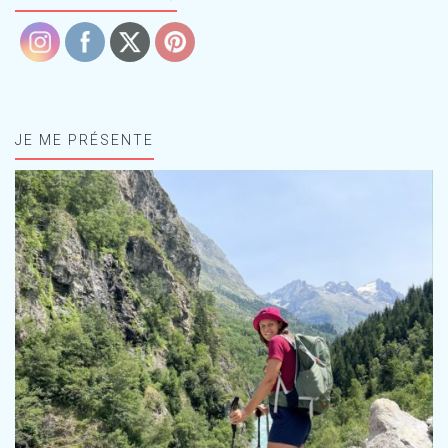
JE ME PRÉSENTE