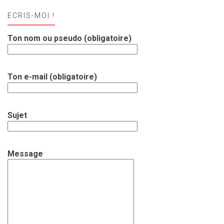
ECRIS-MOI !
Ton nom ou pseudo (obligatoire)
Ton e-mail (obligatoire)
Sujet
Message