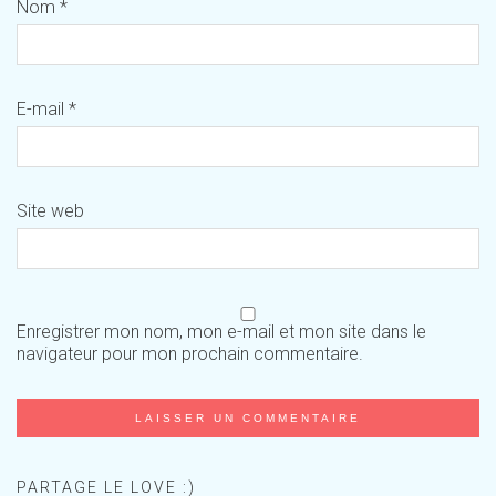
Nom
*
E-mail
*
Site web
Enregistrer mon nom, mon e-mail et mon site dans le
navigateur pour mon prochain commentaire.
PARTAGE LE LOVE :)