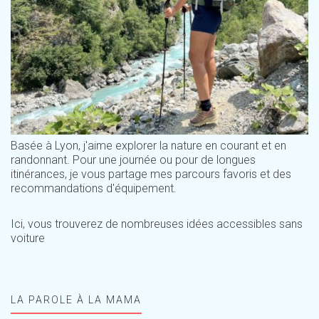
Basée à Lyon, j'aime explorer la nature en courant et en
randonnant. Pour une journée ou pour de longues
itinérances, je vous partage mes parcours favoris et des
recommandations d'équipement.
Ici, vous trouverez de nombreuses idées accessibles sans
voiture
LA PAROLE À LA MAMA