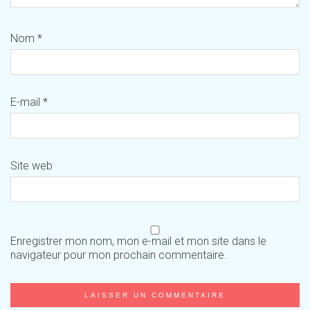
Nom
*
E-mail
*
Site web
Enregistrer mon nom, mon e-mail et mon site dans le
navigateur pour mon prochain commentaire.