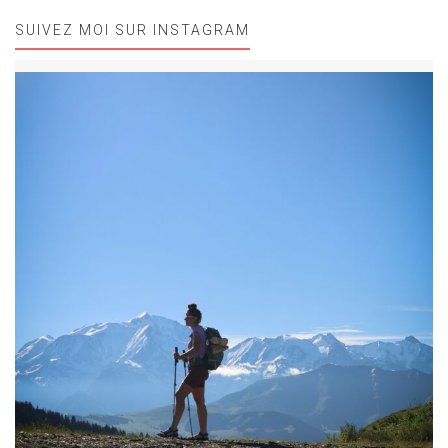
SUIVEZ MOI SUR INSTAGRAM