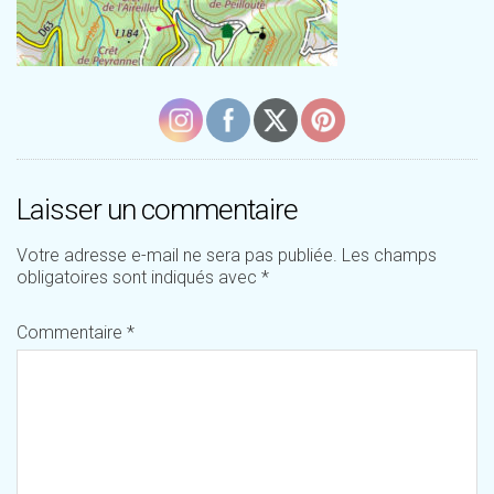
Laisser un commentaire
Votre adresse e-mail ne sera pas publiée.
Les champs
obligatoires sont indiqués avec
*
Commentaire
*