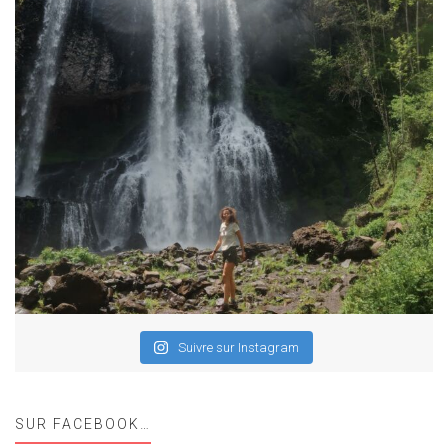
Suivre sur Instagram
SUR FACEBOOK…