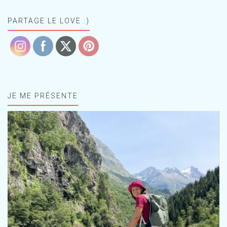
PARTAGE LE LOVE :)
JE ME PRÉSENTE