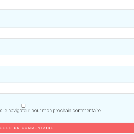
ns le navigateur pour mon prochain commentaire.