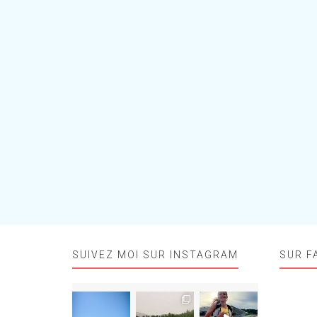
SUIVEZ MOI SUR INSTAGRAM
SUR F