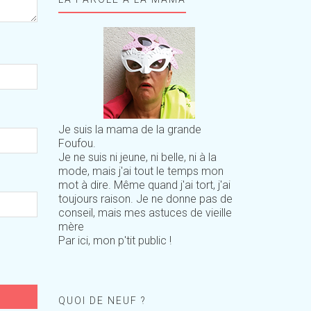
Je suis la mama de la grande
Foufou.
Je ne suis ni jeune, ni belle, ni à la
mode, mais j'ai tout le temps mon
mot à dire. Même quand j'ai tort, j'ai
toujours raison. Je ne donne pas de
conseil, mais mes astuces de vieille
mère
Par ici, mon p'tit public !
QUOI DE NEUF ?