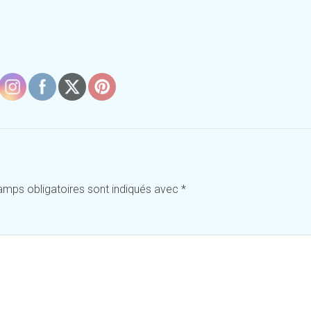
amps obligatoires sont indiqués avec
*