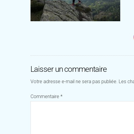
Laisser un commentaire
Votre adresse e-mail ne sera pas publiée.
Les ch
Commentaire
*