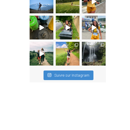
Suivre sur Instagram