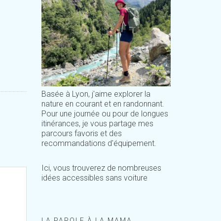
Basée à Lyon, j'aime explorer la
nature en courant et en randonnant.
Pour une journée ou pour de longues
itinérances, je vous partage mes
parcours favoris et des
recommandations d'équipement.
Ici, vous trouverez de nombreuses
idées accessibles sans voiture
LA PAROLE À LA MAMA