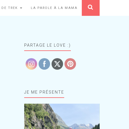
 DE TREK
LA PAROLE À LA MAMA
PARTAGE LE LOVE :)
JE ME PRÉSENTE