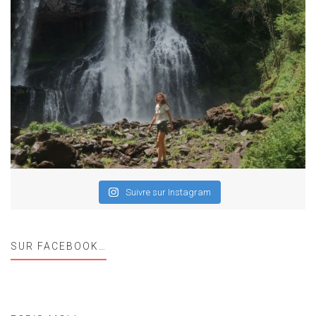
Suivre sur Instagram
SUR FACEBOOK…