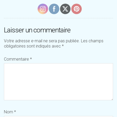
Laisser un commentaire
Votre adresse e-mail ne sera pas publiée.
Les champs
obligatoires sont indiqués avec
*
Commentaire
*
Nom
*