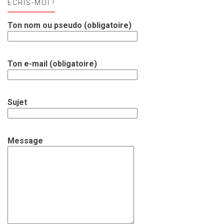
ECRIS-MOI !
Ton nom ou pseudo (obligatoire)
Ton e-mail (obligatoire)
Sujet
Message