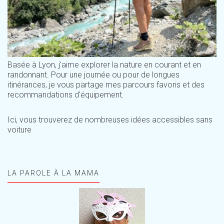
Basée à Lyon, j'aime explorer la nature en courant et en
randonnant. Pour une journée ou pour de longues
itinérances, je vous partage mes parcours favoris et des
recommandations d'équipement.
Ici, vous trouverez de nombreuses idées accessibles sans
voiture
LA PAROLE À LA MAMA