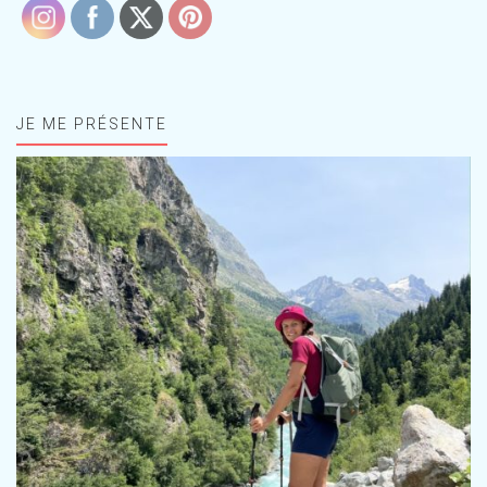
JE ME PRÉSENTE