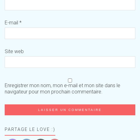
E-mail
*
Site web
Enregistrer mon nom, mon e-mail et mon site dans le
navigateur pour mon prochain commentaire.
PARTAGE LE LOVE :)