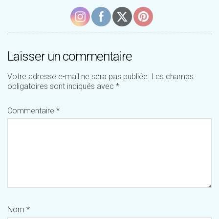
Laisser un commentaire
Votre adresse e-mail ne sera pas publiée.
Les champs
obligatoires sont indiqués avec
*
Commentaire
*
Nom
*