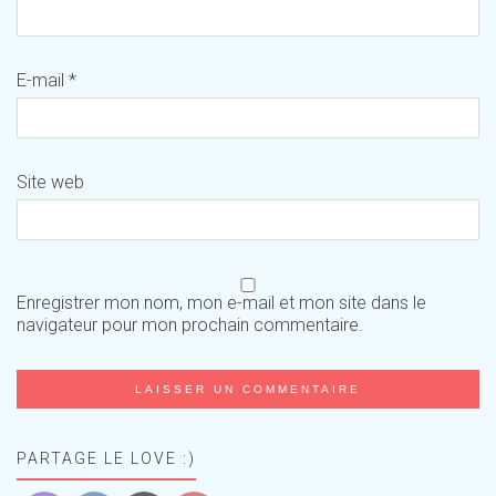
E-mail
*
Site web
Enregistrer mon nom, mon e-mail et mon site dans le
navigateur pour mon prochain commentaire.
PARTAGE LE LOVE :)