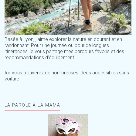
Basée à Lyon, j'aime explorer la nature en courant et en
randonnant. Pour une journée ou pour de longues
itinérances, je vous partage mes parcours favoris et des
recommandations d'équipement.
Ici, vous trouverez de nombreuses idées accessibles sans
voiture
LA PAROLE À LA MAMA