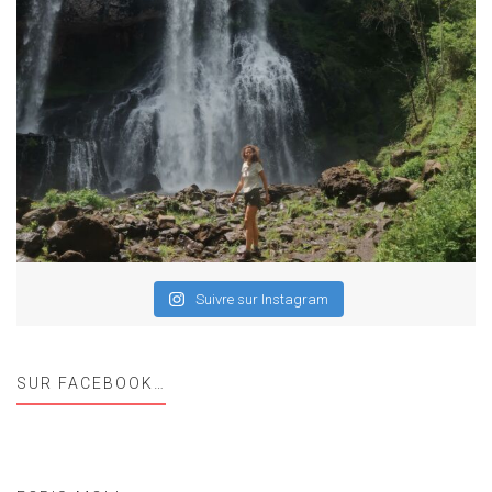
Suivre sur Instagram
SUR FACEBOOK…