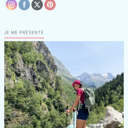
JE ME PRÉSENTE