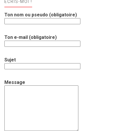
ECRIS-MOI !
Ton nom ou pseudo (obligatoire)
Ton e-mail (obligatoire)
Sujet
Message