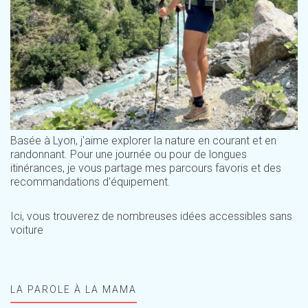
Basée à Lyon, j'aime explorer la nature en courant et en
randonnant. Pour une journée ou pour de longues
itinérances, je vous partage mes parcours favoris et des
recommandations d'équipement.
Ici, vous trouverez de nombreuses idées accessibles sans
voiture
LA PAROLE À LA MAMA