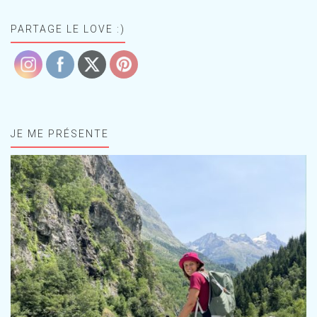
PARTAGE LE LOVE :)
JE ME PRÉSENTE