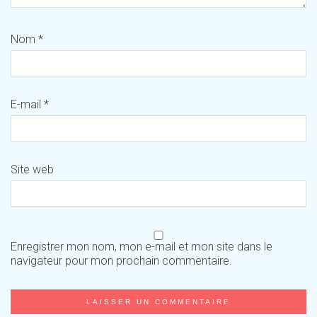
Nom
*
E-mail
*
Site web
Enregistrer mon nom, mon e-mail et mon site dans le
navigateur pour mon prochain commentaire.