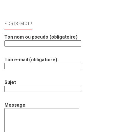
ECRIS-MOI !
Ton nom ou pseudo (obligatoire)
Ton e-mail (obligatoire)
Sujet
Message