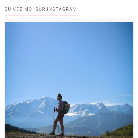
SUIVEZ MOI SUR INSTAGRAM