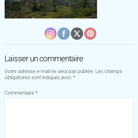
Laisser un commentaire
Votre adresse e-mail ne sera pas publiée.
Les champs
obligatoires sont indiqués avec
*
Commentaire
*