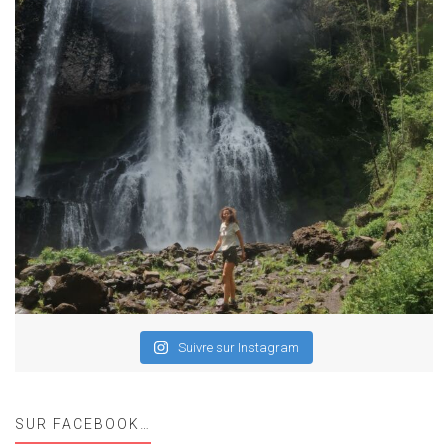
Suivre sur Instagram
SUR FACEBOOK…