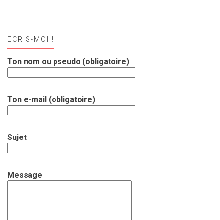
ECRIS-MOI !
Ton nom ou pseudo (obligatoire)
Ton e-mail (obligatoire)
Sujet
Message