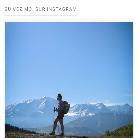
SUIVEZ MOI SUR INSTAGRAM