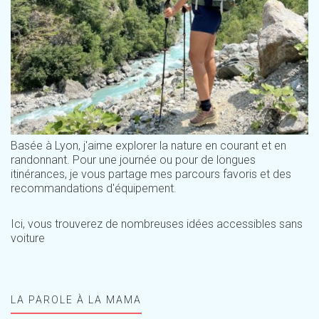
Basée à Lyon, j'aime explorer la nature en courant et en
randonnant. Pour une journée ou pour de longues
itinérances, je vous partage mes parcours favoris et des
recommandations d'équipement.
Ici, vous trouverez de nombreuses idées accessibles sans
voiture
LA PAROLE À LA MAMA