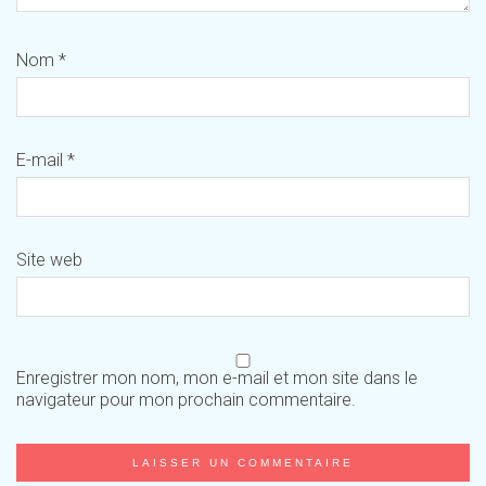
Nom
*
E-mail
*
Site web
Enregistrer mon nom, mon e-mail et mon site dans le
navigateur pour mon prochain commentaire.