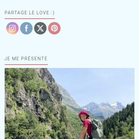
PARTAGE LE LOVE :)
JE ME PRÉSENTE