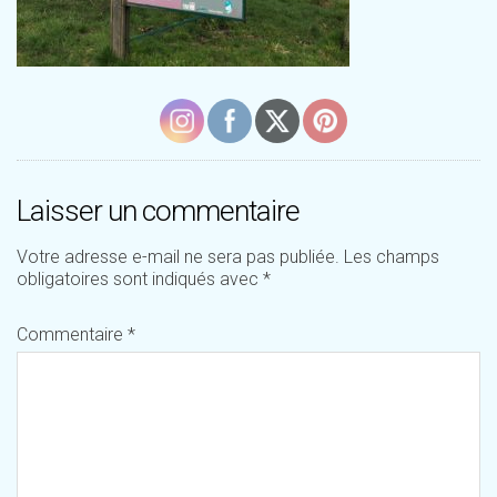
Laisser un commentaire
Votre adresse e-mail ne sera pas publiée.
Les champs
obligatoires sont indiqués avec
*
Commentaire
*