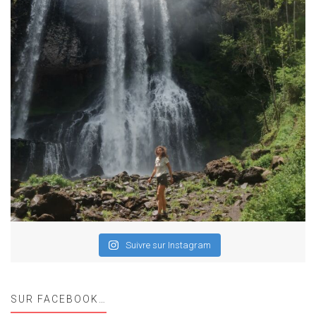
Suivre sur Instagram
SUR FACEBOOK…