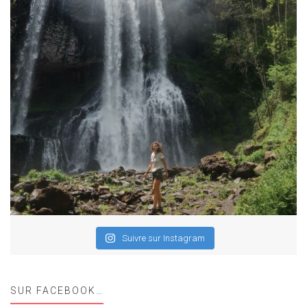
Suivre sur Instagram
SUR FACEBOOK…