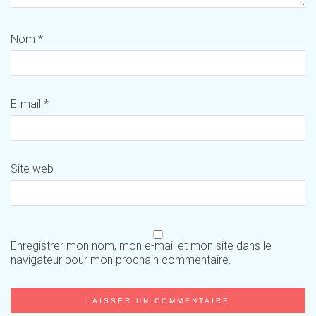
Nom
*
E-mail
*
Site web
Enregistrer mon nom, mon e-mail et mon site dans le
navigateur pour mon prochain commentaire.