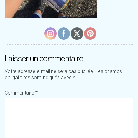
Laisser un commentaire
Votre adresse e-mail ne sera pas publiée.
Les champs
obligatoires sont indiqués avec
*
Commentaire
*