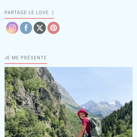
PARTAGE LE LOVE :)
JE ME PRÉSENTE