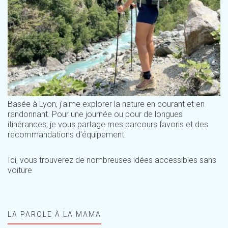
Basée à Lyon, j'aime explorer la nature en courant et en
randonnant. Pour une journée ou pour de longues
itinérances, je vous partage mes parcours favoris et des
recommandations d'équipement.
Ici, vous trouverez de nombreuses idées accessibles sans
voiture
LA PAROLE À LA MAMA