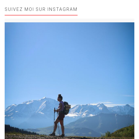
SUIVEZ MOI SUR INSTAGRAM