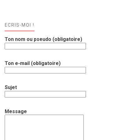
ECRIS-MOI !
Ton nom ou pseudo (obligatoire)
Ton e-mail (obligatoire)
Sujet
Message