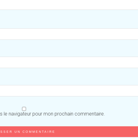
ns le navigateur pour mon prochain commentaire.