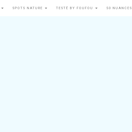
N
SPOTS NATURE
TESTÉ BY FOUFOU
50 NUANCES