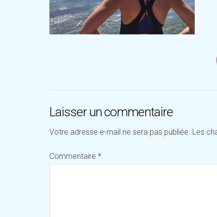
Laisser un commentaire
Votre adresse e-mail ne sera pas publiée.
Les ch
Commentaire
*