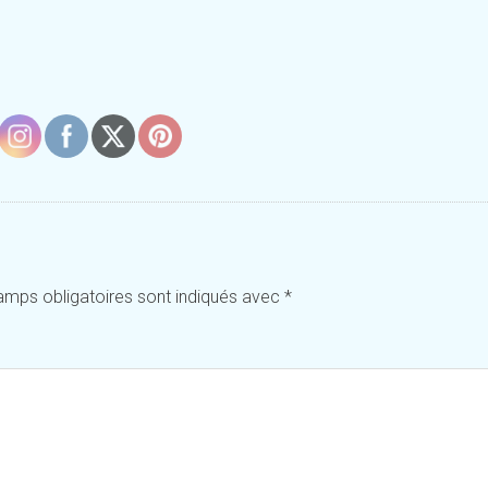
amps obligatoires sont indiqués avec
*