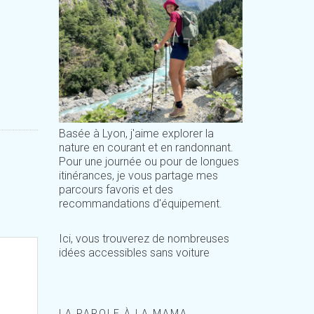
Basée à Lyon, j'aime explorer la
nature en courant et en randonnant.
Pour une journée ou pour de longues
itinérances, je vous partage mes
parcours favoris et des
recommandations d'équipement.
Ici, vous trouverez de nombreuses
idées accessibles sans voiture
LA PAROLE À LA MAMA