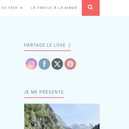
 DE TREK
LA PAROLE À LA MAMA
PARTAGE LE LOVE :)
JE ME PRÉSENTE