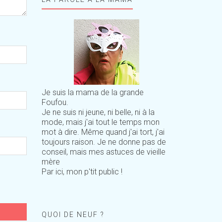
Je suis la mama de la grande
Foufou.
Je ne suis ni jeune, ni belle, ni à la
mode, mais j'ai tout le temps mon
mot à dire. Même quand j'ai tort, j'ai
toujours raison. Je ne donne pas de
conseil, mais mes astuces de vieille
mère
Par ici, mon p'tit public !
QUOI DE NEUF ?