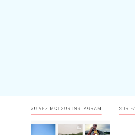
SUIVEZ MOI SUR INSTAGRAM
SUR F