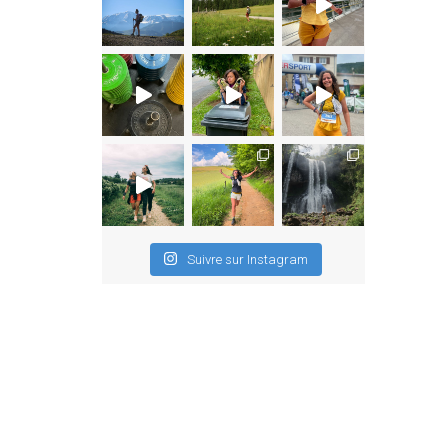
Suivre sur Instagram