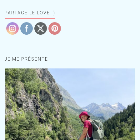
PARTAGE LE LOVE :)
JE ME PRÉSENTE