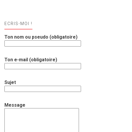
ECRIS-MOI !
Ton nom ou pseudo (obligatoire)
Ton e-mail (obligatoire)
Sujet
Message