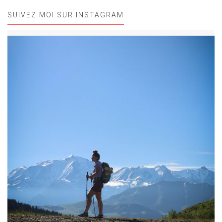
SUIVEZ MOI SUR INSTAGRAM