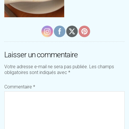
Laisser un commentaire
Votre adresse e-mail ne sera pas publiée.
Les champs
obligatoires sont indiqués avec
*
Commentaire
*