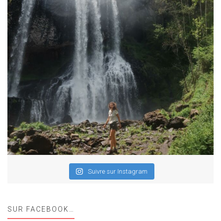
Suivre sur Instagram
SUR FACEBOOK…