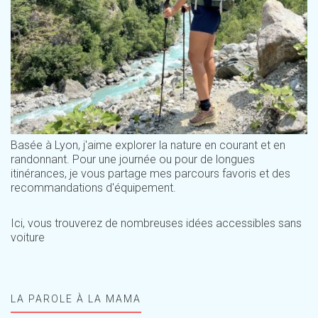
Basée à Lyon, j'aime explorer la nature en courant et en
randonnant. Pour une journée ou pour de longues
itinérances, je vous partage mes parcours favoris et des
recommandations d'équipement.
Ici, vous trouverez de nombreuses idées accessibles sans
voiture
LA PAROLE À LA MAMA