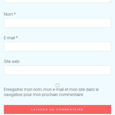
Nom
*
E-mail
*
Site web
Enregistrer mon nom, mon e-mail et mon site dans le
navigateur pour mon prochain commentaire.