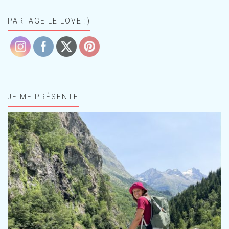
PARTAGE LE LOVE :)
JE ME PRÉSENTE