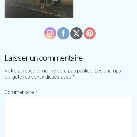
Laisser un commentaire
Votre adresse e-mail ne sera pas publiée.
Les champs
obligatoires sont indiqués avec
*
Commentaire
*