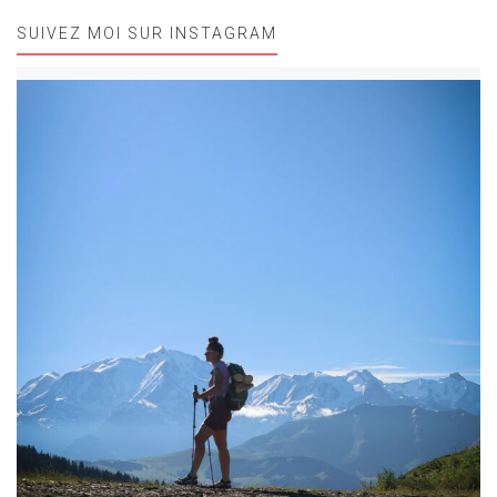
SUIVEZ MOI SUR INSTAGRAM