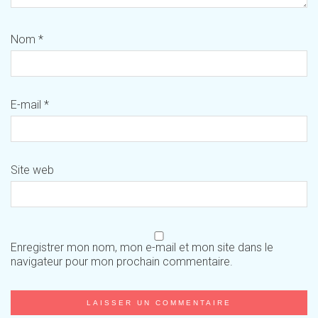
Nom
*
E-mail
*
Site web
Enregistrer mon nom, mon e-mail et mon site dans le
navigateur pour mon prochain commentaire.