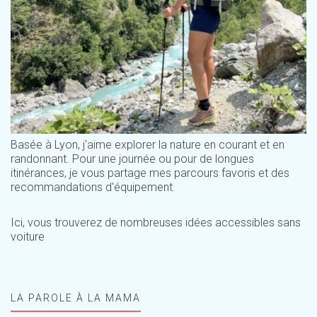
Basée à Lyon, j'aime explorer la nature en courant et en
randonnant. Pour une journée ou pour de longues
itinérances, je vous partage mes parcours favoris et des
recommandations d'équipement.
Ici, vous trouverez de nombreuses idées accessibles sans
voiture
LA PAROLE À LA MAMA