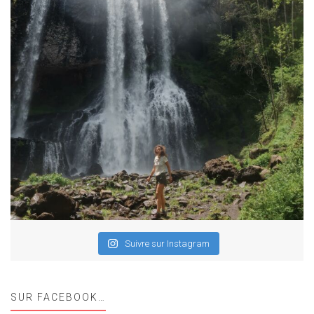
Suivre sur Instagram
SUR FACEBOOK…