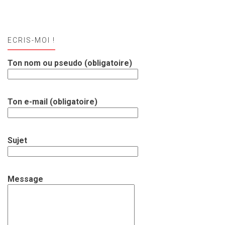
ECRIS-MOI !
Ton nom ou pseudo (obligatoire)
Ton e-mail (obligatoire)
Sujet
Message