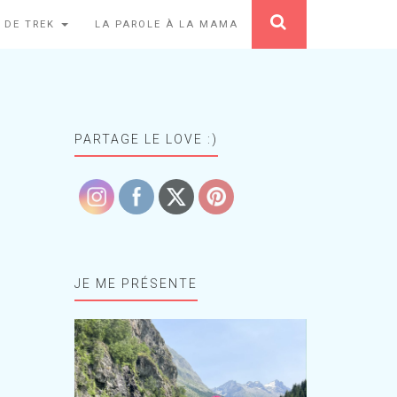
 DE TREK
LA PAROLE À LA MAMA
PARTAGE LE LOVE :)
JE ME PRÉSENTE