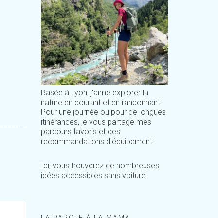
Basée à Lyon, j'aime explorer la
nature en courant et en randonnant.
Pour une journée ou pour de longues
itinérances, je vous partage mes
parcours favoris et des
recommandations d'équipement.
Ici, vous trouverez de nombreuses
idées accessibles sans voiture
LA PAROLE À LA MAMA