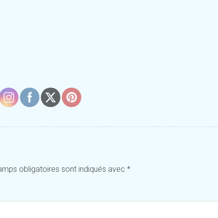
amps obligatoires sont indiqués avec
*