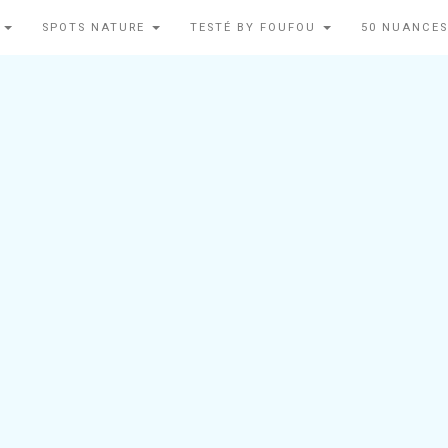
N
SPOTS NATURE
TESTÉ BY FOUFOU
50 NUANCES