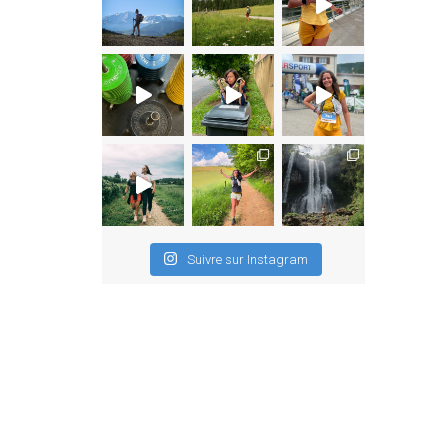
Suivre sur Instagram