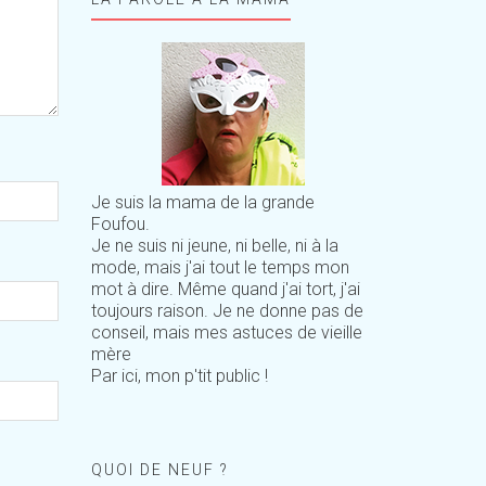
Je suis la mama de la grande
Foufou.
Je ne suis ni jeune, ni belle, ni à la
mode, mais j'ai tout le temps mon
mot à dire. Même quand j'ai tort, j'ai
toujours raison. Je ne donne pas de
conseil, mais mes astuces de vieille
mère
Par ici, mon p'tit public !
QUOI DE NEUF ?