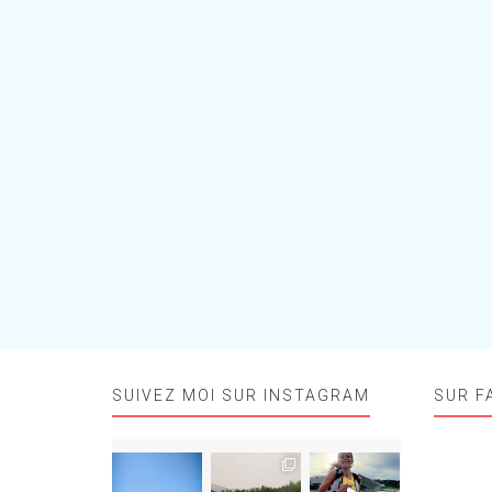
SUIVEZ MOI SUR INSTAGRAM
SUR F