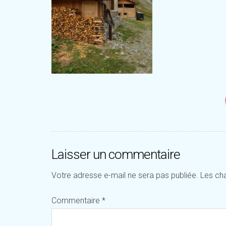
Laisser un commentaire
Votre adresse e-mail ne sera pas publiée.
Les ch
Commentaire
*