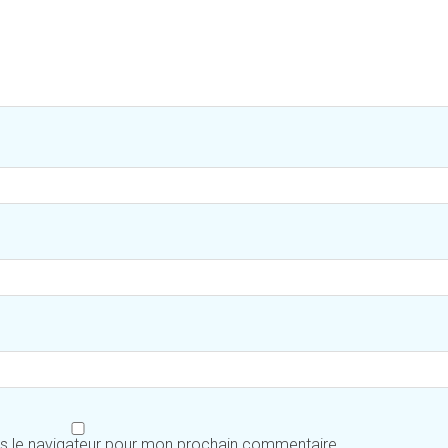
ns le navigateur pour mon prochain commentaire.