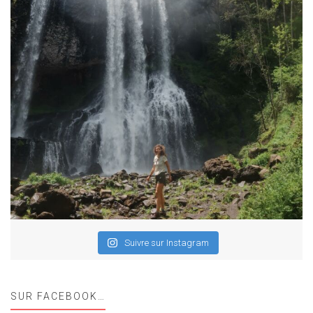
Suivre sur Instagram
SUR FACEBOOK…