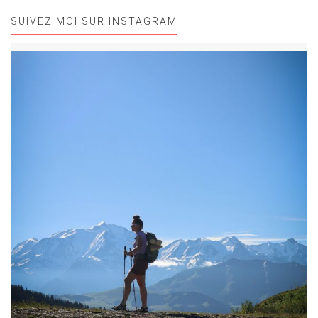
SUIVEZ MOI SUR INSTAGRAM