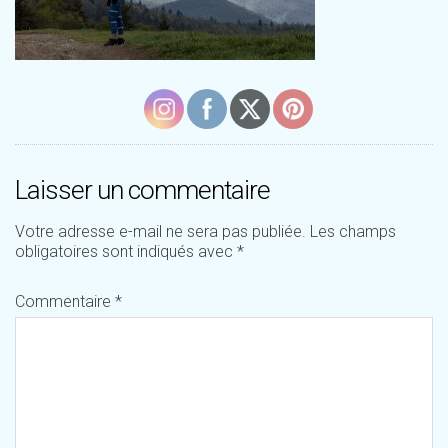
Laisser un commentaire
Votre adresse e-mail ne sera pas publiée.
Les champs
obligatoires sont indiqués avec
*
Commentaire
*