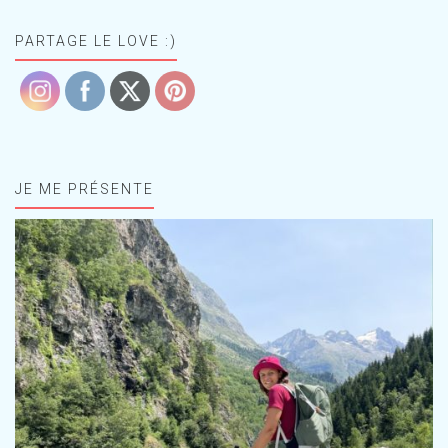
PARTAGE LE LOVE :)
JE ME PRÉSENTE