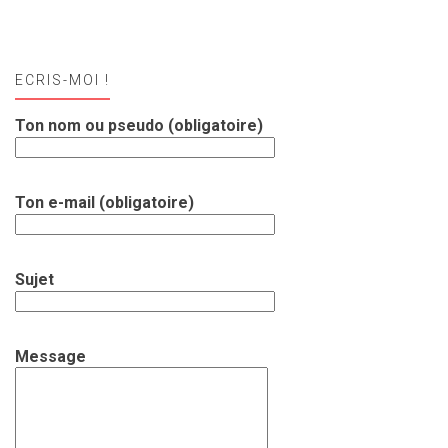
ECRIS-MOI !
Ton nom ou pseudo (obligatoire)
Ton e-mail (obligatoire)
Sujet
Message