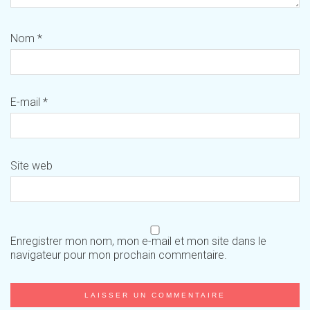
Nom
*
E-mail
*
Site web
Enregistrer mon nom, mon e-mail et mon site dans le
navigateur pour mon prochain commentaire.