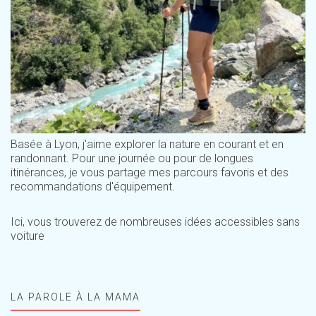
Basée à Lyon, j'aime explorer la nature en courant et en
randonnant. Pour une journée ou pour de longues
itinérances, je vous partage mes parcours favoris et des
recommandations d'équipement.
Ici, vous trouverez de nombreuses idées accessibles sans
voiture
LA PAROLE À LA MAMA