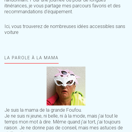
itinérances, je vous partage mes parcours favoris et des
recommandations d'équipement.
Ici, vous trouverez de nombreuses idées accessibles sans
voiture
LA PAROLE À LA MAMA
Je suis la mama de la grande Foufou.
Je ne suis ni jeune, ni belle, ni à la mode, mais j'ai tout le
temps mon mot à dire. Même quand j'ai tort, j'ai toujours
raison. Je ne donne pas de conseil, mais mes astuces de