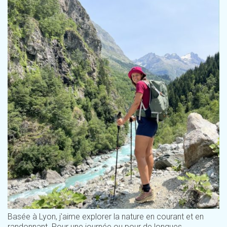
Basée à Lyon, j'aime explorer la nature en courant et en
randonnant. Pour une journée ou pour de longues