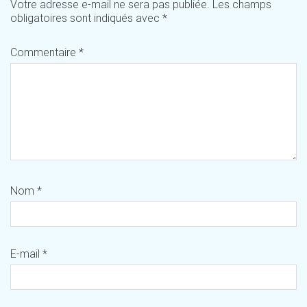
Votre adresse e-mail ne sera pas publiée.
Les champs
obligatoires sont indiqués avec
*
Commentaire
*
Nom
*
E-mail
*