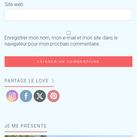
Site web
Enregistrer mon nom, mon e-mail et mon site dans le
navigateur pour mon prochain commentaire.
PARTAGE LE LOVE :)
JE ME PRÉSENTE