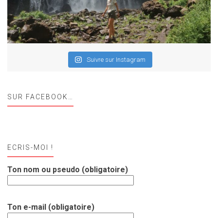
Suivre sur Instagram
SUR FACEBOOK…
ECRIS-MOI !
Ton nom ou pseudo (obligatoire)
Ton e-mail (obligatoire)