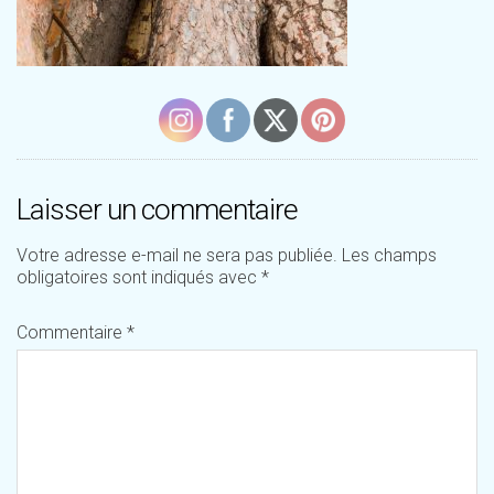
Laisser un commentaire
Votre adresse e-mail ne sera pas publiée.
Les champs
obligatoires sont indiqués avec
*
Commentaire
*