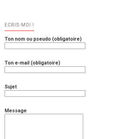
ECRIS-MOI !
Ton nom ou pseudo (obligatoire)
Ton e-mail (obligatoire)
Sujet
Message