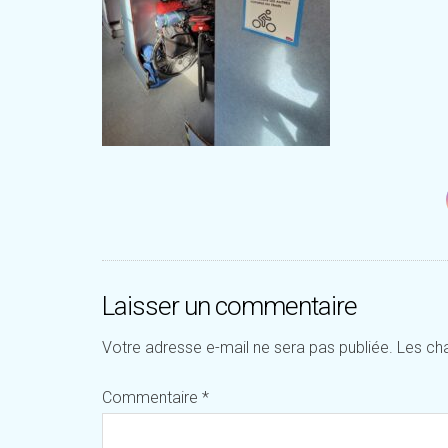
Laisser un commentaire
Votre adresse e-mail ne sera pas publiée.
Les ch
Commentaire
*