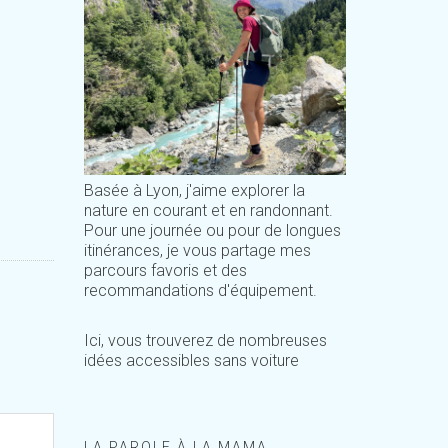
Basée à Lyon, j'aime explorer la
nature en courant et en randonnant.
Pour une journée ou pour de longues
itinérances, je vous partage mes
parcours favoris et des
recommandations d'équipement.
Ici, vous trouverez de nombreuses
idées accessibles sans voiture
LA PAROLE À LA MAMA