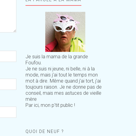
Je suis la mama de la grande
Foufou.
Je ne suis ni jeune, ni belle, ni à la
mode, mais j'ai tout le temps mon
mot à dire. Même quand j'ai tort, j'ai
toujours raison. Je ne donne pas de
conseil, mais mes astuces de vieille
mère
Par ici, mon p'tit public !
QUOI DE NEUF ?