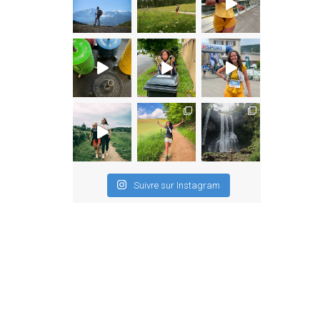
Suivre sur Instagram