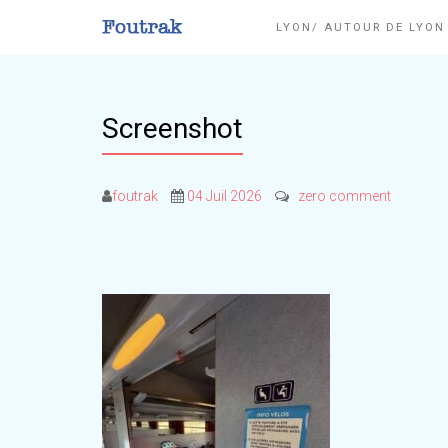
LYON/ AUTOUR DE LYO
Screenshot
foutrak
04 Juil 2026
zero comment