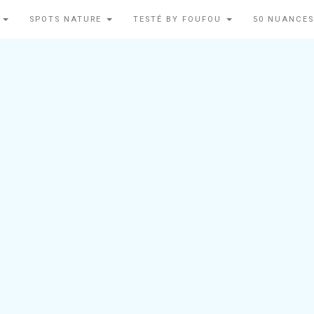
N
SPOTS NATURE
TESTÉ BY FOUFOU
50 NUANCES