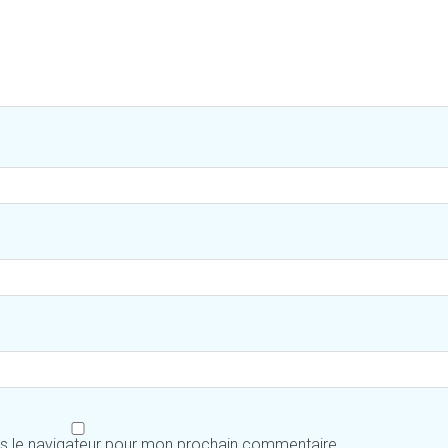
ns le navigateur pour mon prochain commentaire.