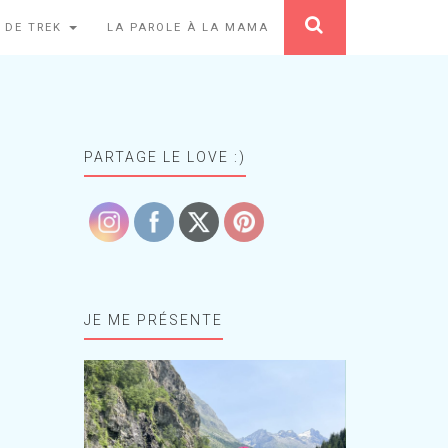
 DE TREK
LA PAROLE À LA MAMA
PARTAGE LE LOVE :)
JE ME PRÉSENTE