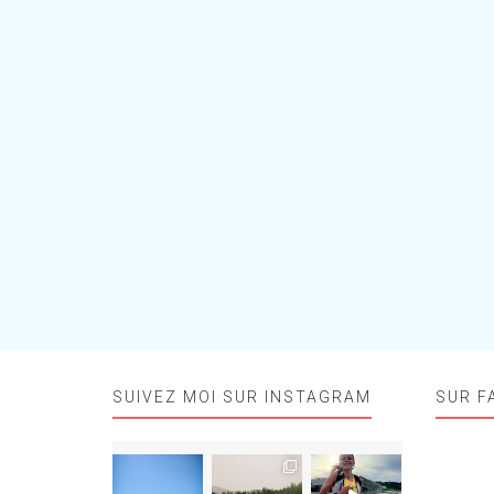
SUIVEZ MOI SUR INSTAGRAM
SUR F