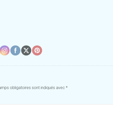
amps obligatoires sont indiqués avec
*