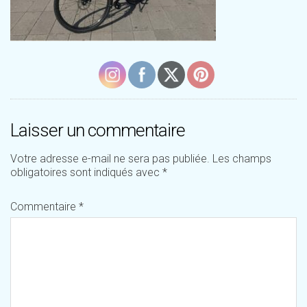
Laisser un commentaire
Votre adresse e-mail ne sera pas publiée.
Les champs
obligatoires sont indiqués avec
*
Commentaire
*