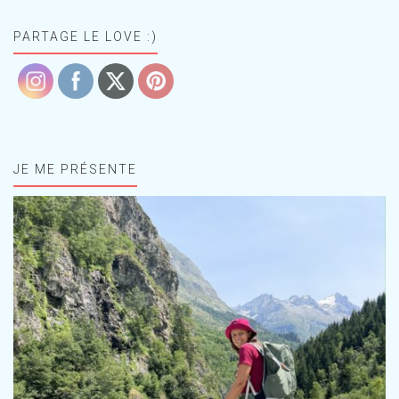
PARTAGE LE LOVE :)
JE ME PRÉSENTE