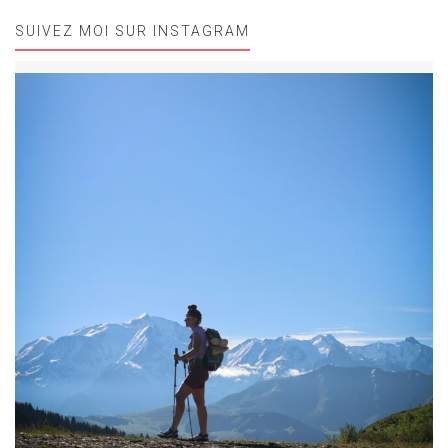
SUIVEZ MOI SUR INSTAGRAM