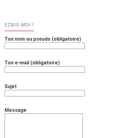
ECRIS-MOI !
Ton nom ou pseudo (obligatoire)
Ton e-mail (obligatoire)
Sujet
Message