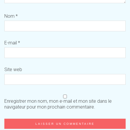
Nom
*
E-mail
*
Site web
Enregistrer mon nom, mon e-mail et mon site dans le
navigateur pour mon prochain commentaire.