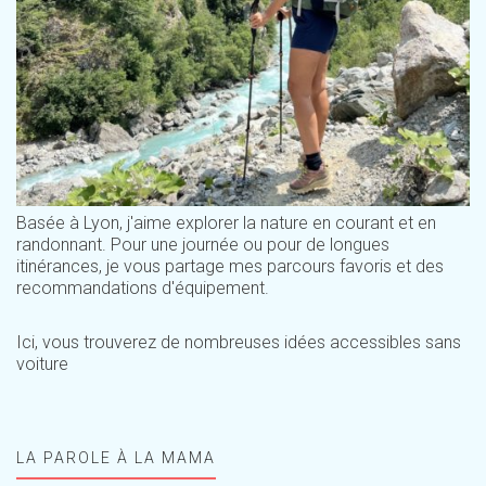
Basée à Lyon, j'aime explorer la nature en courant et en
randonnant. Pour une journée ou pour de longues
itinérances, je vous partage mes parcours favoris et des
recommandations d'équipement.
Ici, vous trouverez de nombreuses idées accessibles sans
voiture
LA PAROLE À LA MAMA