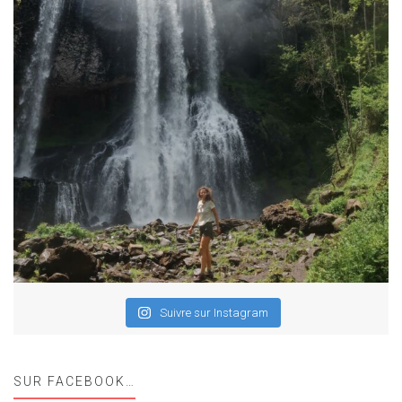
Suivre sur Instagram
SUR FACEBOOK…