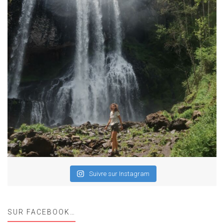
Suivre sur Instagram
SUR FACEBOOK…