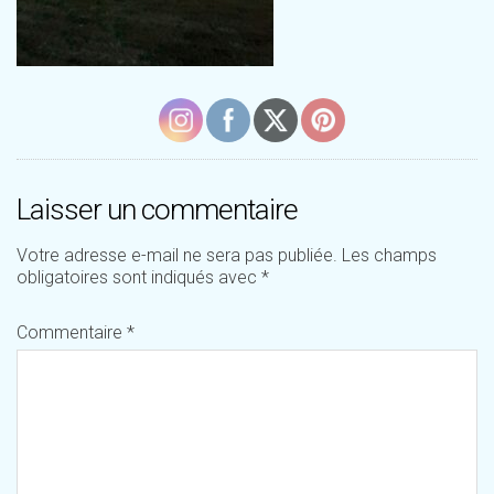
Laisser un commentaire
Votre adresse e-mail ne sera pas publiée.
Les champs
obligatoires sont indiqués avec
*
Commentaire
*