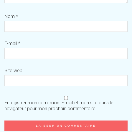
Nom
*
E-mail
*
Site web
Enregistrer mon nom, mon e-mail et mon site dans le
navigateur pour mon prochain commentaire.