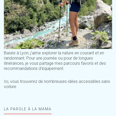
Basée à Lyon, j'aime explorer la nature en courant et en
randonnant. Pour une journée ou pour de longues
itinérances, je vous partage mes parcours favoris et des
recommandations d'équipement.
Ici, vous trouverez de nombreuses idées accessibles sans
voiture
LA PAROLE À LA MAMA