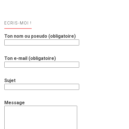
ECRIS-MOI !
Ton nom ou pseudo (obligatoire)
Ton e-mail (obligatoire)
Sujet
Message