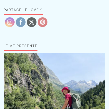
PARTAGE LE LOVE :)
JE ME PRÉSENTE