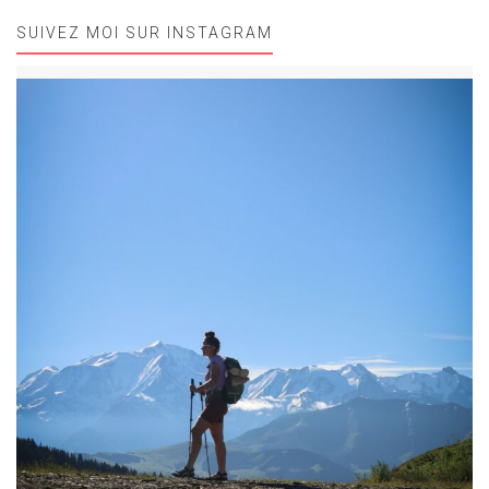
SUIVEZ MOI SUR INSTAGRAM