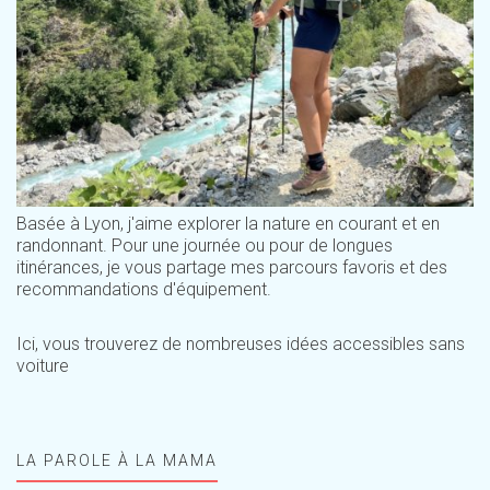
Basée à Lyon, j'aime explorer la nature en courant et en
randonnant. Pour une journée ou pour de longues
itinérances, je vous partage mes parcours favoris et des
recommandations d'équipement.
Ici, vous trouverez de nombreuses idées accessibles sans
voiture
LA PAROLE À LA MAMA