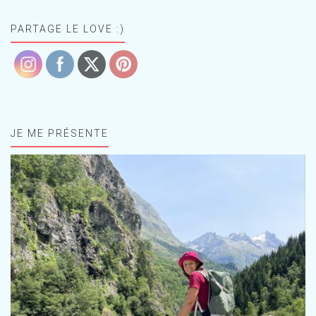
PARTAGE LE LOVE :)
JE ME PRÉSENTE