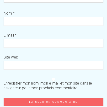
Nom
*
E-mail
*
Site web
Enregistrer mon nom, mon e-mail et mon site dans le
navigateur pour mon prochain commentaire.