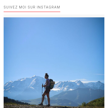
SUIVEZ MOI SUR INSTAGRAM