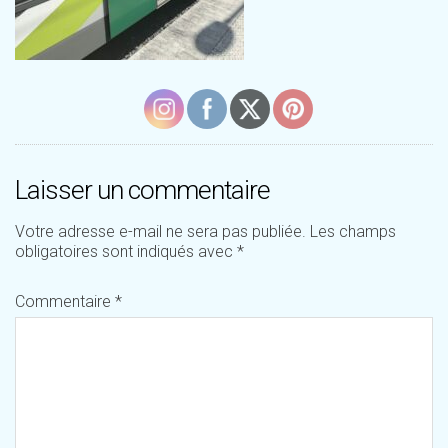
Laisser un commentaire
Votre adresse e-mail ne sera pas publiée.
Les champs
obligatoires sont indiqués avec
*
Commentaire
*