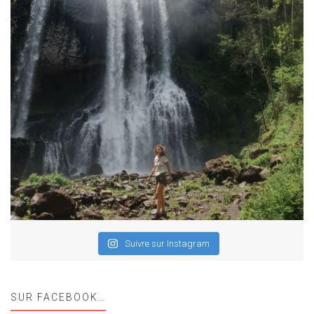
Suivre sur Instagram
SUR FACEBOOK…