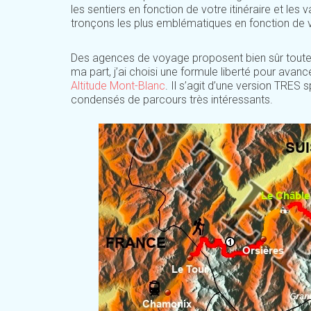
les sentiers en fonction de votre itinéraire et les
tronçons les plus emblématiques en fonction de v
Des agences de voyage proposent bien sûr toute
ma part, j’ai choisi une formule liberté pour ava
Altitude Mont-Blanc
. Il s’agit d’une version TRES
condensés de parcours très intéressants.