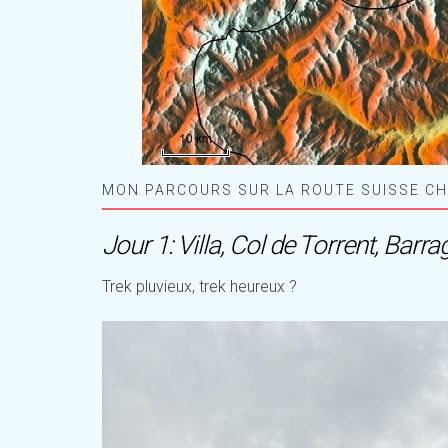
MON PARCOURS SUR LA ROUTE SUISSE C
Jour 1: Villa, Col de Torrent, Barra
Trek pluvieux, trek heureux ?