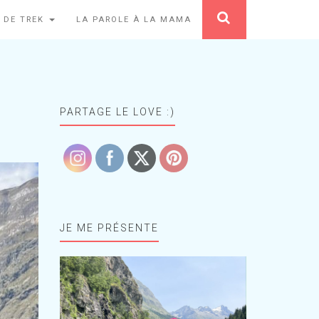
 DE TREK
LA PAROLE À LA MAMA
PARTAGE LE LOVE :)
JE ME PRÉSENTE