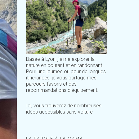
Basée à Lyon, j'aime explorer la
nature en courant et en randonnant.
Pour une journée ou pour de longues
itinérances, je vous partage mes
parcours favoris et des
recommandations d'équipement.
Ici, vous trouverez de nombreuses
idées accessibles sans voiture
LA PAROLE À LA MAMA