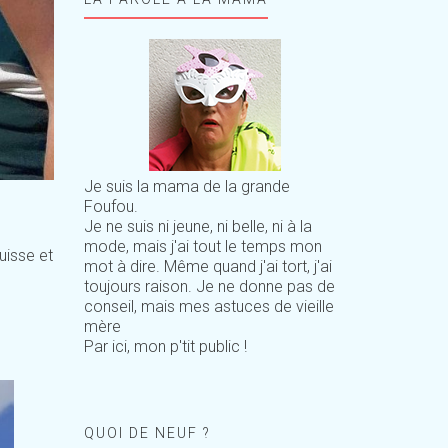
Je suis la mama de la grande
Foufou.
Je ne suis ni jeune, ni belle, ni à la
mode, mais j'ai tout le temps mon
uisse et
mot à dire. Même quand j'ai tort, j'ai
toujours raison. Je ne donne pas de
conseil, mais mes astuces de vieille
mère
Par ici, mon p'tit public !
QUOI DE NEUF ?