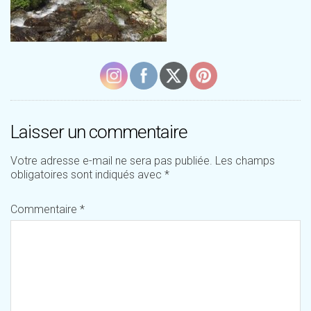
Laisser un commentaire
Votre adresse e-mail ne sera pas publiée.
Les champs
obligatoires sont indiqués avec
*
Commentaire
*