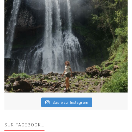
Suivre sur Instagram
SUR FACEBOOK…