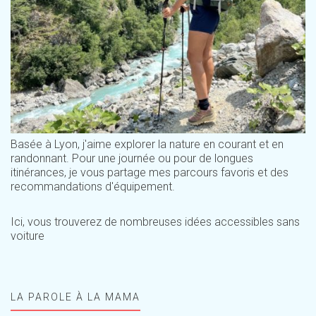
Basée à Lyon, j'aime explorer la nature en courant et en
randonnant. Pour une journée ou pour de longues
itinérances, je vous partage mes parcours favoris et des
recommandations d'équipement.
Ici, vous trouverez de nombreuses idées accessibles sans
voiture
LA PAROLE À LA MAMA