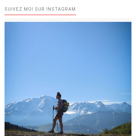
SUIVEZ MOI SUR INSTAGRAM