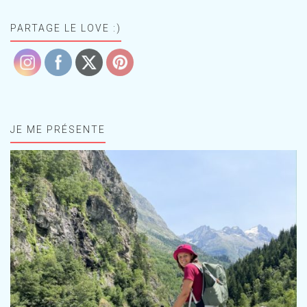
PARTAGE LE LOVE :)
JE ME PRÉSENTE