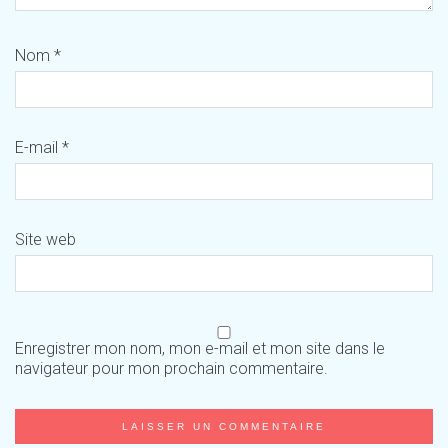
Nom
*
E-mail
*
Site web
Enregistrer mon nom, mon e-mail et mon site dans le
navigateur pour mon prochain commentaire.