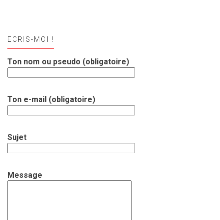
ECRIS-MOI !
Ton nom ou pseudo (obligatoire)
Ton e-mail (obligatoire)
Sujet
Message