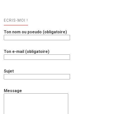
ECRIS-MOI !
Ton nom ou pseudo (obligatoire)
Ton e-mail (obligatoire)
Sujet
Message