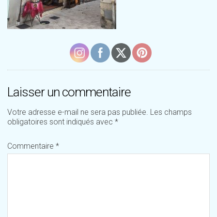
Laisser un commentaire
Votre adresse e-mail ne sera pas publiée.
Les champs
obligatoires sont indiqués avec
*
Commentaire
*