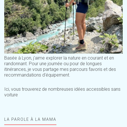
Basée à Lyon, j'aime explorer la nature en courant et en
randonnant. Pour une journée ou pour de longues
itinérances, je vous partage mes parcours favoris et des
recommandations d'équipement.
Ici, vous trouverez de nombreuses idées accessibles sans
voiture
LA PAROLE À LA MAMA