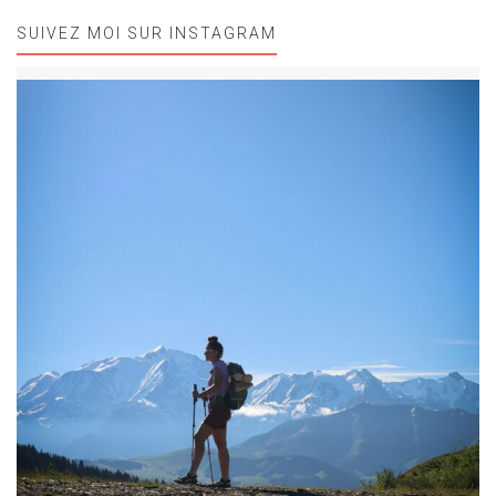
SUIVEZ MOI SUR INSTAGRAM