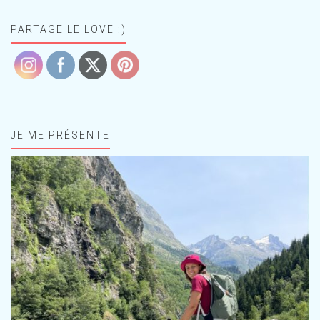
PARTAGE LE LOVE :)
JE ME PRÉSENTE