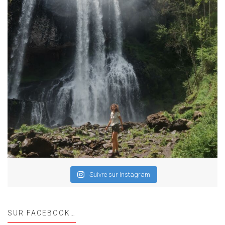
Suivre sur Instagram
SUR FACEBOOK…