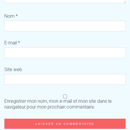
Nom
*
E-mail
*
Site web
Enregistrer mon nom, mon e-mail et mon site dans le
navigateur pour mon prochain commentaire.