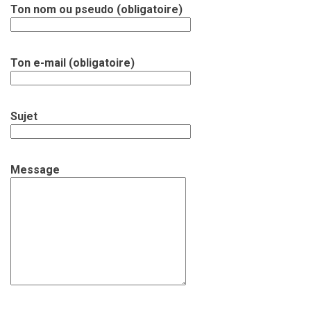
Ton nom ou pseudo (obligatoire)
Ton e-mail (obligatoire)
Sujet
Message