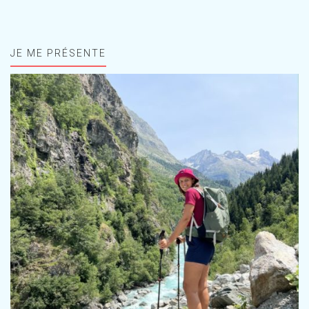
JE ME PRÉSENTE