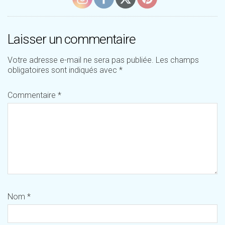
Laisser un commentaire
Votre adresse e-mail ne sera pas publiée.
Les champs
obligatoires sont indiqués avec
*
Commentaire
*
Nom
*