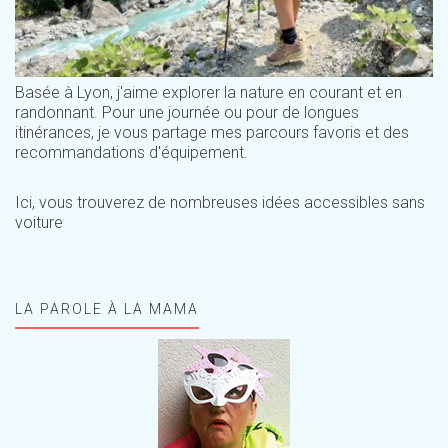
Basée à Lyon, j'aime explorer la nature en courant et en
randonnant. Pour une journée ou pour de longues
itinérances, je vous partage mes parcours favoris et des
recommandations d'équipement.
Ici, vous trouverez de nombreuses idées accessibles sans
voiture
LA PAROLE À LA MAMA