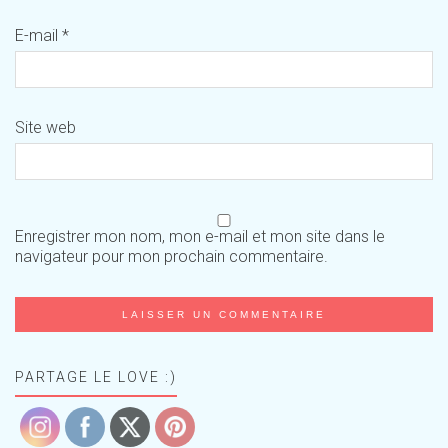
E-mail
*
Site web
Enregistrer mon nom, mon e-mail et mon site dans le
navigateur pour mon prochain commentaire.
PARTAGE LE LOVE :)