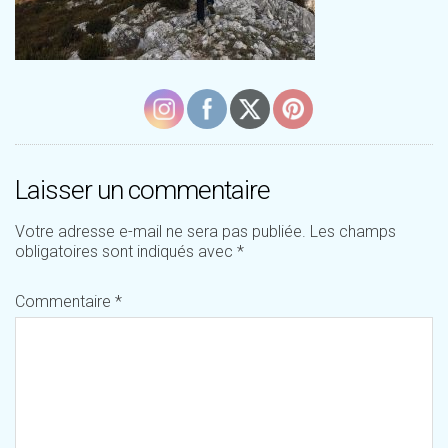
Laisser un commentaire
Votre adresse e-mail ne sera pas publiée.
Les champs
obligatoires sont indiqués avec
*
Commentaire
*