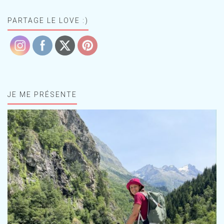
PARTAGE LE LOVE :)
JE ME PRÉSENTE