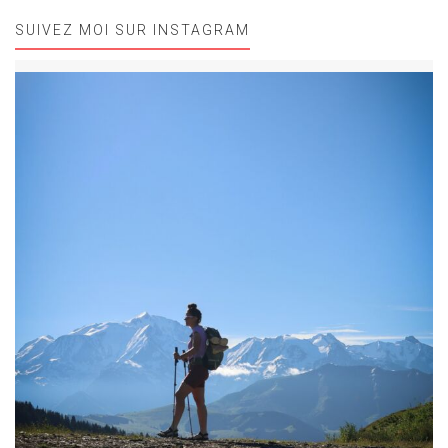
SUIVEZ MOI SUR INSTAGRAM