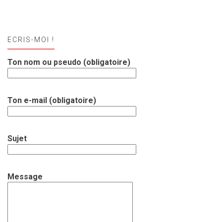
ECRIS-MOI !
Ton nom ou pseudo (obligatoire)
Ton e-mail (obligatoire)
Sujet
Message