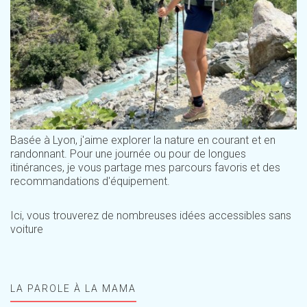
Basée à Lyon, j'aime explorer la nature en courant et en
randonnant. Pour une journée ou pour de longues
itinérances, je vous partage mes parcours favoris et des
recommandations d'équipement.
Ici, vous trouverez de nombreuses idées accessibles sans
voiture
LA PAROLE À LA MAMA