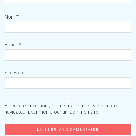
Nom
*
E-mail
*
Site web
Enregistrer mon nom, mon e-mail et mon site dans le
navigateur pour mon prochain commentaire.