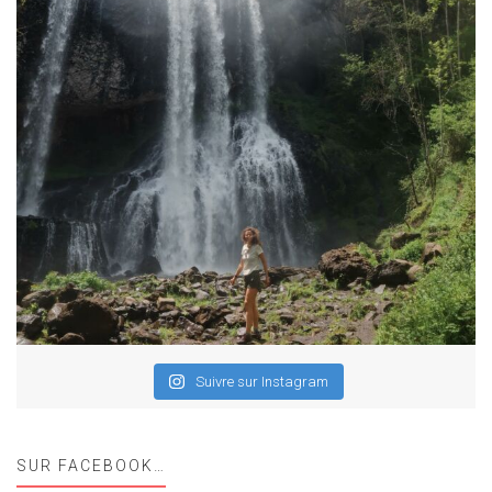
Suivre sur Instagram
SUR FACEBOOK…