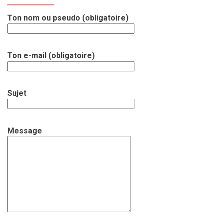
Ton nom ou pseudo (obligatoire)
Ton e-mail (obligatoire)
Sujet
Message