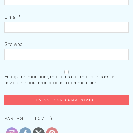
E-mail
*
Site web
Enregistrer mon nom, mon e-mail et mon site dans le
navigateur pour mon prochain commentaire.
PARTAGE LE LOVE :)