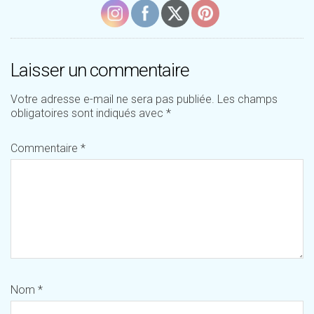
Laisser un commentaire
Votre adresse e-mail ne sera pas publiée.
Les champs
obligatoires sont indiqués avec
*
Commentaire
*
Nom
*