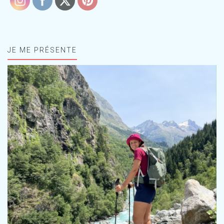
JE ME PRÉSENTE