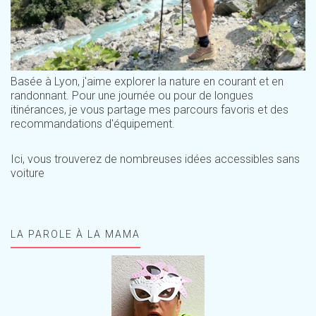
Basée à Lyon, j'aime explorer la nature en courant et en
randonnant. Pour une journée ou pour de longues
itinérances, je vous partage mes parcours favoris et des
recommandations d'équipement.
Ici, vous trouverez de nombreuses idées accessibles sans
voiture
LA PAROLE À LA MAMA