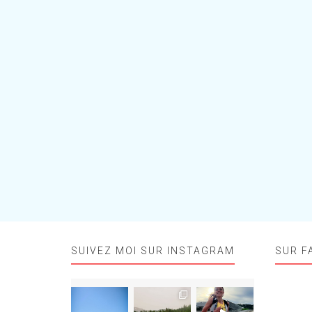
SUIVEZ MOI SUR INSTAGRAM
SUR F