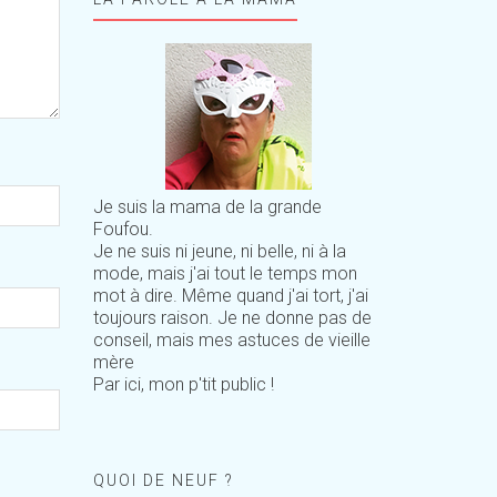
Je suis la mama de la grande
Foufou.
Je ne suis ni jeune, ni belle, ni à la
mode, mais j'ai tout le temps mon
mot à dire. Même quand j'ai tort, j'ai
toujours raison. Je ne donne pas de
conseil, mais mes astuces de vieille
mère
Par ici, mon p'tit public !
QUOI DE NEUF ?