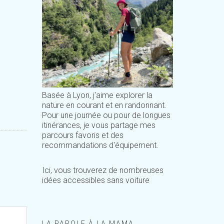
Basée à Lyon, j'aime explorer la
nature en courant et en randonnant.
Pour une journée ou pour de longues
itinérances, je vous partage mes
parcours favoris et des
recommandations d'équipement.
Ici, vous trouverez de nombreuses
idées accessibles sans voiture
LA PAROLE À LA MAMA