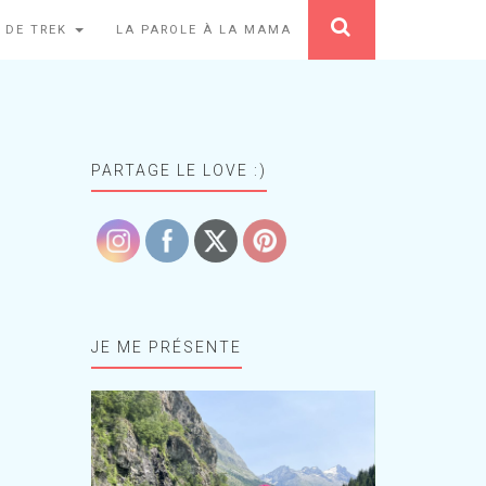
 DE TREK
LA PAROLE À LA MAMA
PARTAGE LE LOVE :)
JE ME PRÉSENTE