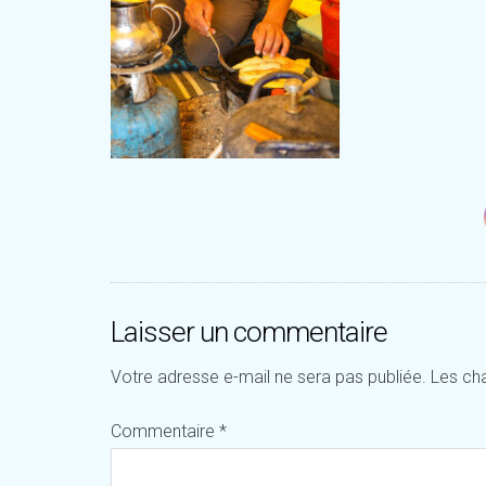
Laisser un commentaire
Votre adresse e-mail ne sera pas publiée.
Les ch
Commentaire
*