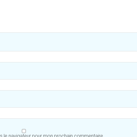
ns le navigateur pour mon prochain commentaire.