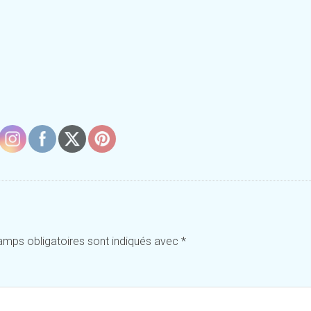
amps obligatoires sont indiqués avec
*