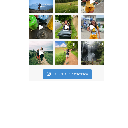
Suivre sur Instagram