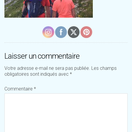
Laisser un commentaire
Votre adresse e-mail ne sera pas publiée.
Les champs
obligatoires sont indiqués avec
*
Commentaire
*