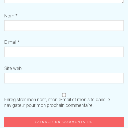
Nom
*
E-mail
*
Site web
Enregistrer mon nom, mon e-mail et mon site dans le
navigateur pour mon prochain commentaire.