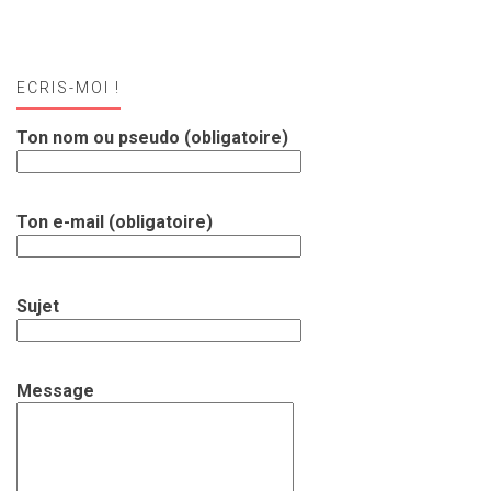
ECRIS-MOI !
Ton nom ou pseudo (obligatoire)
Ton e-mail (obligatoire)
Sujet
Message