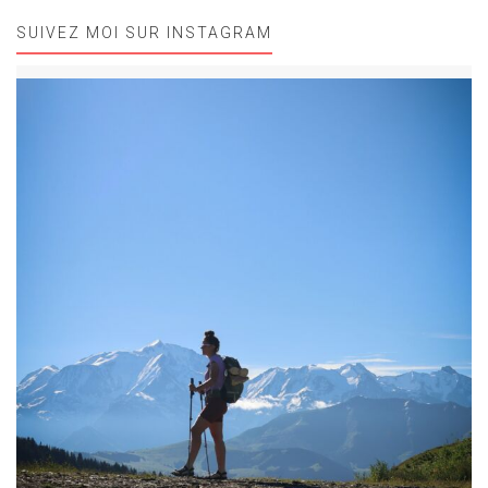
SUIVEZ MOI SUR INSTAGRAM