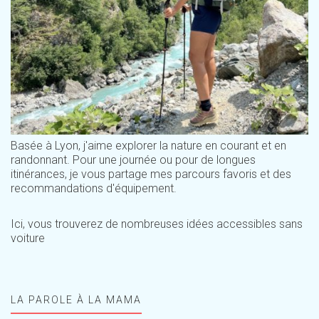
Basée à Lyon, j'aime explorer la nature en courant et en
randonnant. Pour une journée ou pour de longues
itinérances, je vous partage mes parcours favoris et des
recommandations d'équipement.
Ici, vous trouverez de nombreuses idées accessibles sans
voiture
LA PAROLE À LA MAMA