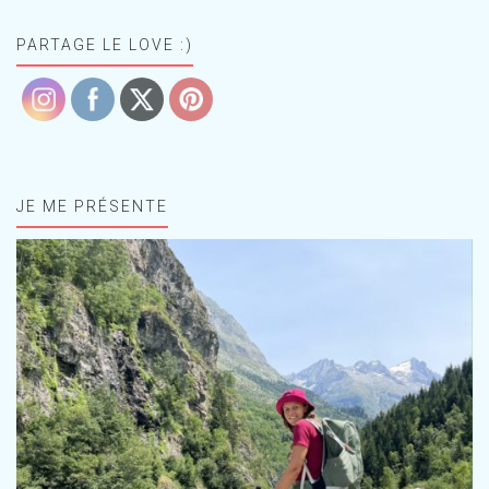
PARTAGE LE LOVE :)
JE ME PRÉSENTE