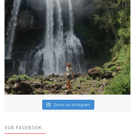
Suivre sur Instagram
SUR FACEBOOK…