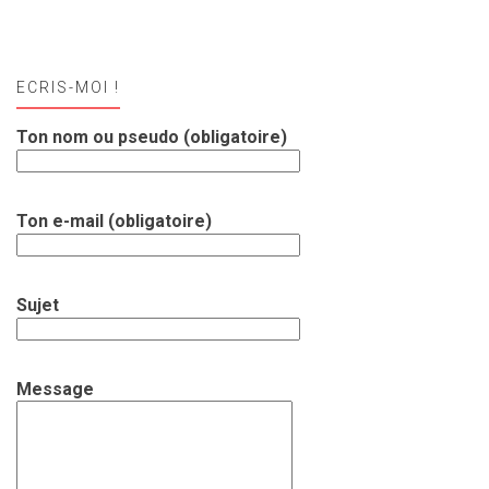
ECRIS-MOI !
Ton nom ou pseudo (obligatoire)
Ton e-mail (obligatoire)
Sujet
Message