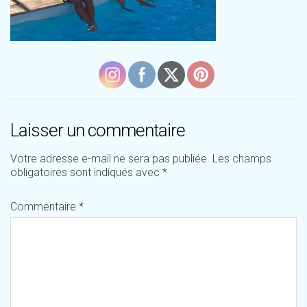
Laisser un commentaire
Votre adresse e-mail ne sera pas publiée.
Les champs
obligatoires sont indiqués avec
*
Commentaire
*