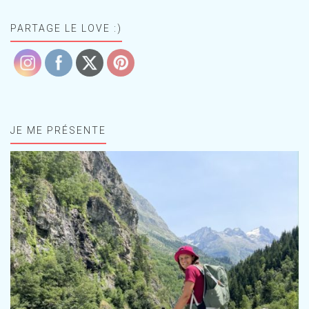
PARTAGE LE LOVE :)
JE ME PRÉSENTE