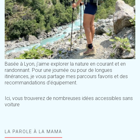
Basée à Lyon, j'aime explorer la nature en courant et en
randonnant. Pour une journée ou pour de longues
itinérances, je vous partage mes parcours favoris et des
recommandations d'équipement.
Ici, vous trouverez de nombreuses idées accessibles sans
voiture
LA PAROLE À LA MAMA