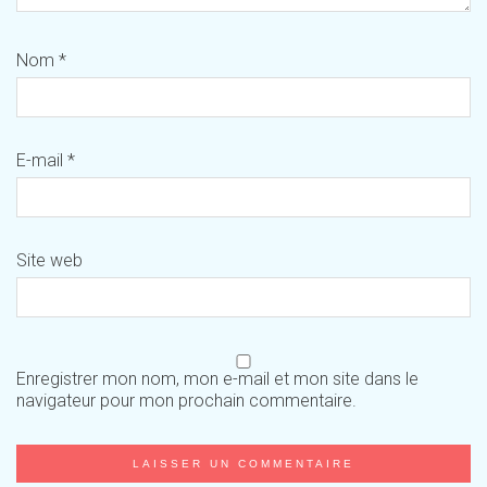
Nom
*
E-mail
*
Site web
Enregistrer mon nom, mon e-mail et mon site dans le
navigateur pour mon prochain commentaire.