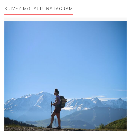
SUIVEZ MOI SUR INSTAGRAM