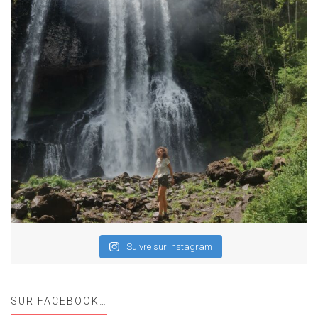
Suivre sur Instagram
SUR FACEBOOK…