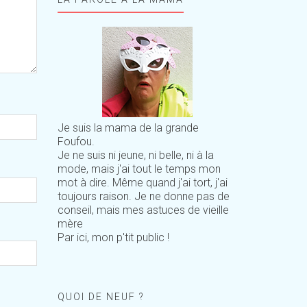
Je suis la mama de la grande
Foufou.
Je ne suis ni jeune, ni belle, ni à la
mode, mais j'ai tout le temps mon
mot à dire. Même quand j'ai tort, j'ai
toujours raison. Je ne donne pas de
conseil, mais mes astuces de vieille
mère
Par ici, mon p'tit public !
QUOI DE NEUF ?