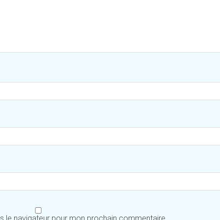
ns le navigateur pour mon prochain commentaire.