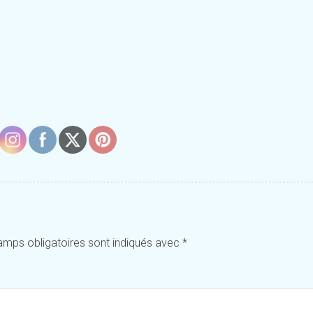
amps obligatoires sont indiqués avec
*