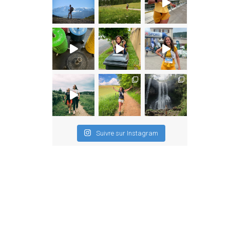
Suivre sur Instagram