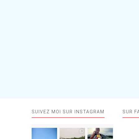
SUIVEZ MOI SUR INSTAGRAM
SUR F