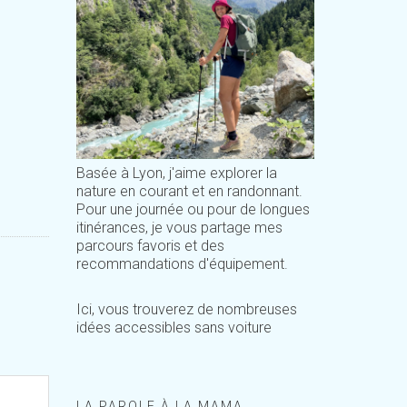
Basée à Lyon, j'aime explorer la
nature en courant et en randonnant.
Pour une journée ou pour de longues
itinérances, je vous partage mes
parcours favoris et des
recommandations d'équipement.
Ici, vous trouverez de nombreuses
idées accessibles sans voiture
LA PAROLE À LA MAMA