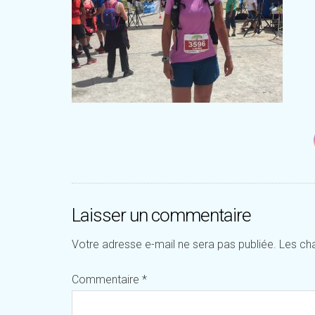
Laisser un commentaire
Votre adresse e-mail ne sera pas publiée.
Les ch
Commentaire
*