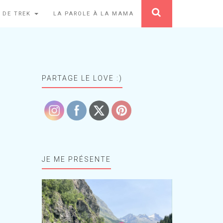
 DE TREK
LA PAROLE À LA MAMA
PARTAGE LE LOVE :)
JE ME PRÉSENTE