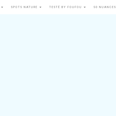
N
SPOTS NATURE
TESTÉ BY FOUFOU
50 NUANCES