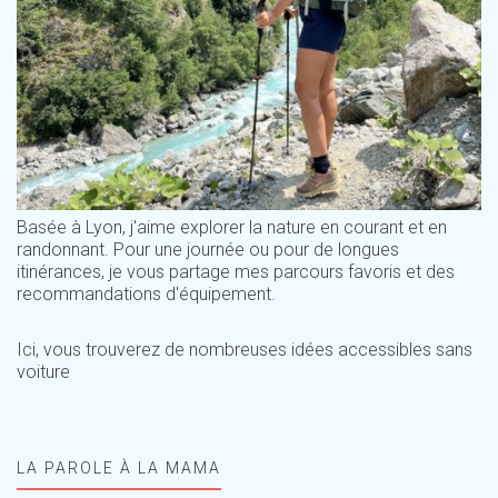
Basée à Lyon, j'aime explorer la nature en courant et en
randonnant. Pour une journée ou pour de longues
itinérances, je vous partage mes parcours favoris et des
recommandations d'équipement.
Ici, vous trouverez de nombreuses idées accessibles sans
voiture
LA PAROLE À LA MAMA