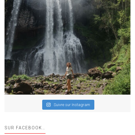
Suivre sur Instagram
SUR FACEBOOK…