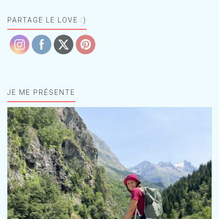
PARTAGE LE LOVE :)
JE ME PRÉSENTE