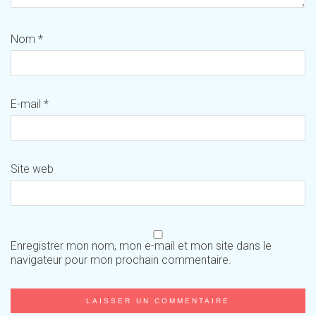
Nom
*
E-mail
*
Site web
Enregistrer mon nom, mon e-mail et mon site dans le
navigateur pour mon prochain commentaire.