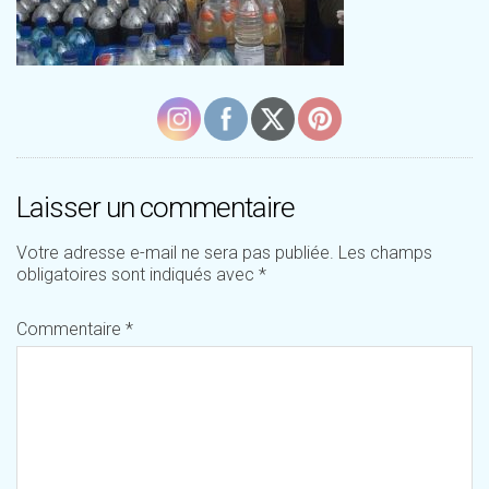
Laisser un commentaire
Votre adresse e-mail ne sera pas publiée.
Les champs
obligatoires sont indiqués avec
*
Commentaire
*