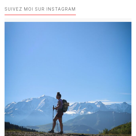
SUIVEZ MOI SUR INSTAGRAM