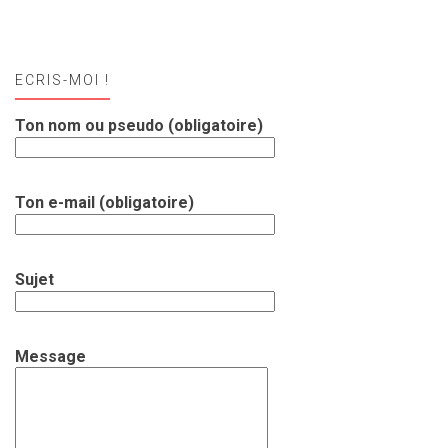
ECRIS-MOI !
Ton nom ou pseudo (obligatoire)
Ton e-mail (obligatoire)
Sujet
Message