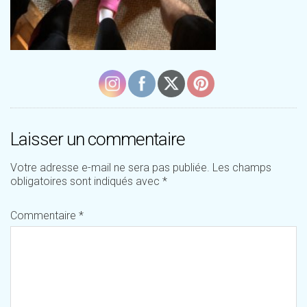
Laisser un commentaire
Votre adresse e-mail ne sera pas publiée.
Les champs
obligatoires sont indiqués avec
*
Commentaire
*