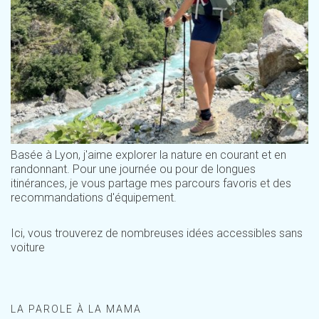
Basée à Lyon, j'aime explorer la nature en courant et en
randonnant. Pour une journée ou pour de longues
itinérances, je vous partage mes parcours favoris et des
recommandations d'équipement.
Ici, vous trouverez de nombreuses idées accessibles sans
voiture
LA PAROLE À LA MAMA