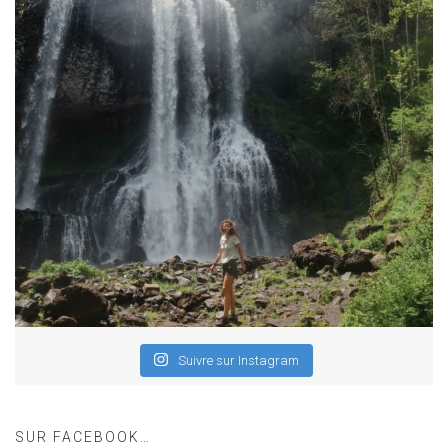
Suivre sur Instagram
SUR FACEBOOK…