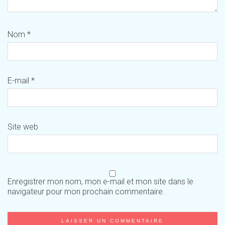
Nom
*
E-mail
*
Site web
Enregistrer mon nom, mon e-mail et mon site dans le
navigateur pour mon prochain commentaire.