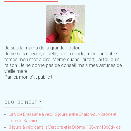
Je suis la mama de la grande Foufou.
Je ne suis ni jeune, ni belle, ni à la mode, mais j'ai tout le
temps mon mot à dire. Même quand j'ai tort, j'ai toujours
raison. Je ne donne pas de conseil, mais mes astuces de
vieille mère
Par ici, mon p'tit public !
QUOI DE NEUF ?
La Voie Bressane à vélo : 2 jours entre Chalon-sur-Saône et
Lons-le-Saunier
3 jours à vélo dans le Vercors et la Drôme: 138km/1060d+ de