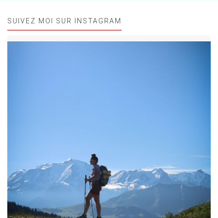
SUIVEZ MOI SUR INSTAGRAM