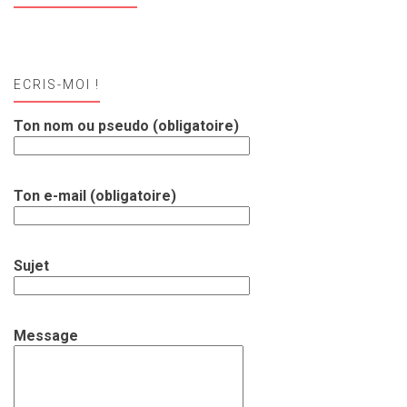
ECRIS-MOI !
Ton nom ou pseudo (obligatoire)
Ton e-mail (obligatoire)
Sujet
Message