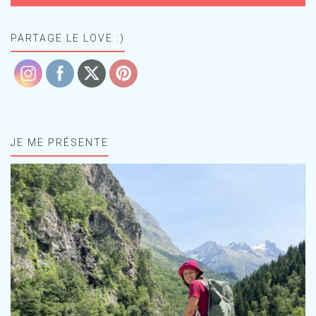
PARTAGE LE LOVE :)
JE ME PRÉSENTE