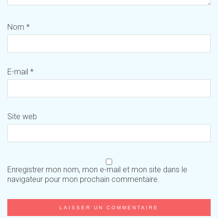
Nom
*
E-mail
*
Site web
Enregistrer mon nom, mon e-mail et mon site dans le
navigateur pour mon prochain commentaire.