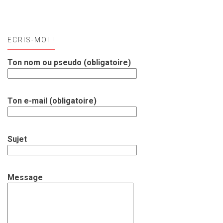
ECRIS-MOI !
Ton nom ou pseudo (obligatoire)
Ton e-mail (obligatoire)
Sujet
Message