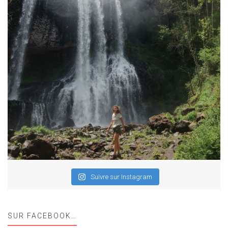
Suivre sur Instagram
SUR FACEBOOK…