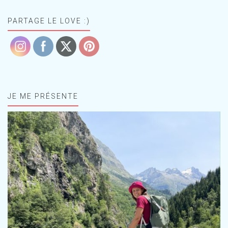
PARTAGE LE LOVE :)
JE ME PRÉSENTE