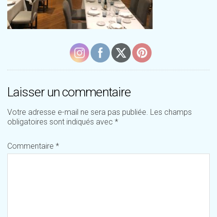
Laisser un commentaire
Votre adresse e-mail ne sera pas publiée.
Les champs
obligatoires sont indiqués avec
*
Commentaire
*