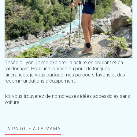
Basée à Lyon, j'aime explorer la nature en courant et en
randonnant. Pour une journée ou pour de longues
itinérances, je vous partage mes parcours favoris et des
recommandations d'équipement.
Ici, vous trouverez de nombreuses idées accessibles sans
voiture
LA PAROLE À LA MAMA