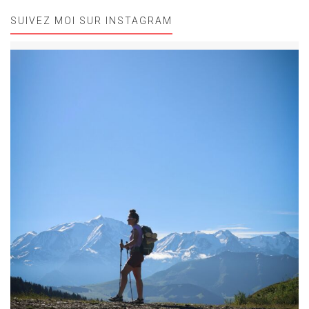
SUIVEZ MOI SUR INSTAGRAM