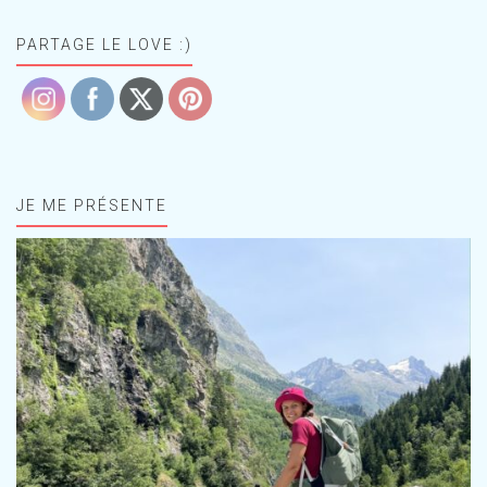
PARTAGE LE LOVE :)
JE ME PRÉSENTE