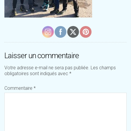
Laisser un commentaire
Votre adresse e-mail ne sera pas publiée.
Les champs
obligatoires sont indiqués avec
*
Commentaire
*