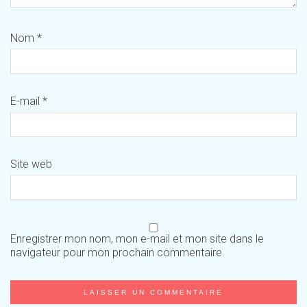
Nom
*
E-mail
*
Site web
Enregistrer mon nom, mon e-mail et mon site dans le
navigateur pour mon prochain commentaire.