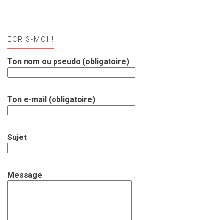
ECRIS-MOI !
Ton nom ou pseudo (obligatoire)
Ton e-mail (obligatoire)
Sujet
Message