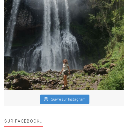
Suivre sur Instagram
SUR FACEBOOK…