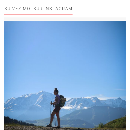
SUIVEZ MOI SUR INSTAGRAM