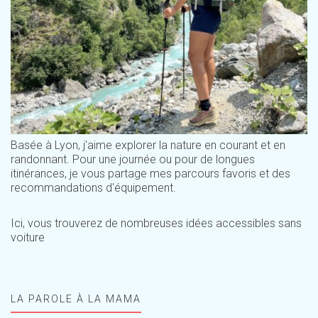
Basée à Lyon, j'aime explorer la nature en courant et en
randonnant. Pour une journée ou pour de longues
itinérances, je vous partage mes parcours favoris et des
recommandations d'équipement.
Ici, vous trouverez de nombreuses idées accessibles sans
voiture
LA PAROLE À LA MAMA