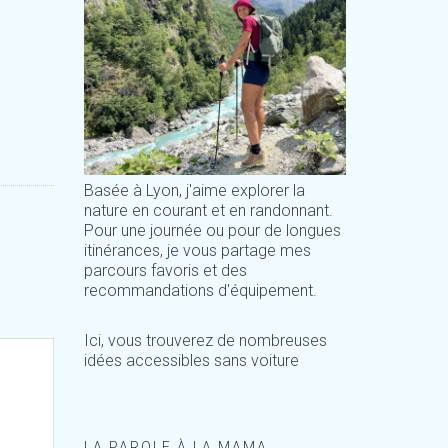
Basée à Lyon, j'aime explorer la
nature en courant et en randonnant.
Pour une journée ou pour de longues
itinérances, je vous partage mes
parcours favoris et des
recommandations d'équipement.
Ici, vous trouverez de nombreuses
idées accessibles sans voiture
LA PAROLE À LA MAMA