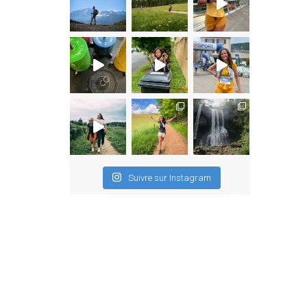
Suivre sur Instagram