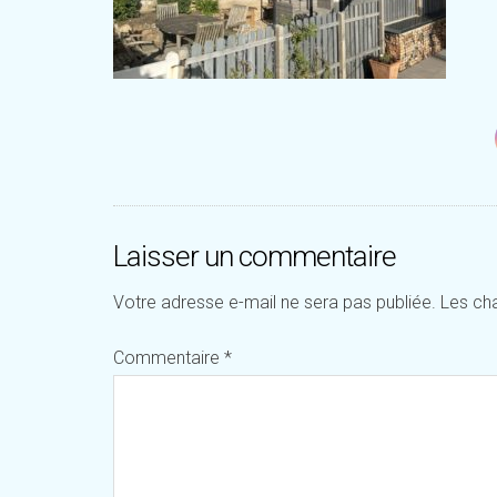
Laisser un commentaire
Votre adresse e-mail ne sera pas publiée.
Les ch
Commentaire
*