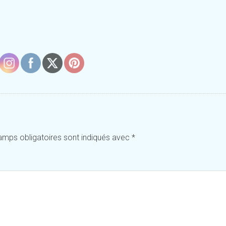
amps obligatoires sont indiqués avec
*