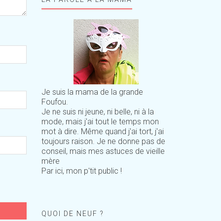
Je suis la mama de la grande
Foufou.
Je ne suis ni jeune, ni belle, ni à la
mode, mais j'ai tout le temps mon
mot à dire. Même quand j'ai tort, j'ai
toujours raison. Je ne donne pas de
conseil, mais mes astuces de vieille
mère
Par ici, mon p'tit public !
QUOI DE NEUF ?