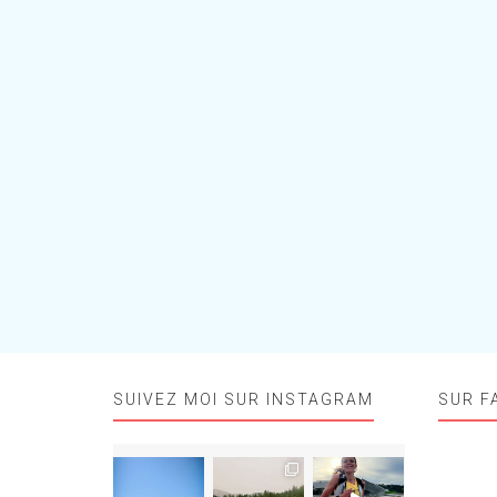
SUIVEZ MOI SUR INSTAGRAM
SUR F