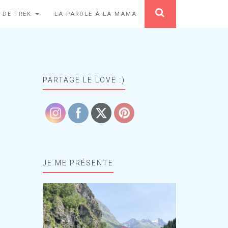
 DE TREK
LA PAROLE À LA MAMA
PARTAGE LE LOVE :)
JE ME PRÉSENTE