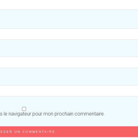
ns le navigateur pour mon prochain commentaire.