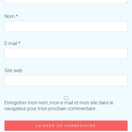
Nom
*
E-mail
*
Site web
Enregistrer mon nom, mon e-mail et mon site dans le
navigateur pour mon prochain commentaire.