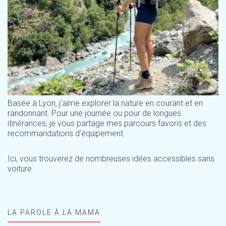
Basée à Lyon, j'aime explorer la nature en courant et en
randonnant. Pour une journée ou pour de longues
itinérances, je vous partage mes parcours favoris et des
recommandations d'équipement.
Ici, vous trouverez de nombreuses idées accessibles sans
voiture
LA PAROLE À LA MAMA