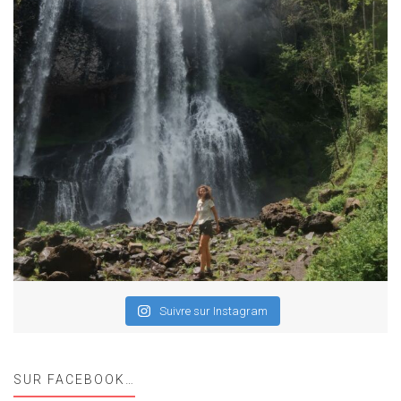
Suivre sur Instagram
SUR FACEBOOK…