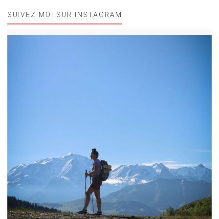
SUIVEZ MOI SUR INSTAGRAM