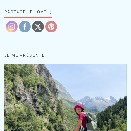
PARTAGE LE LOVE :)
JE ME PRÉSENTE