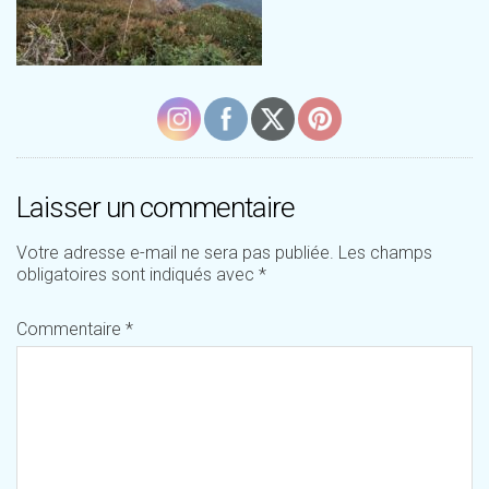
Laisser un commentaire
Votre adresse e-mail ne sera pas publiée.
Les champs
obligatoires sont indiqués avec
*
Commentaire
*