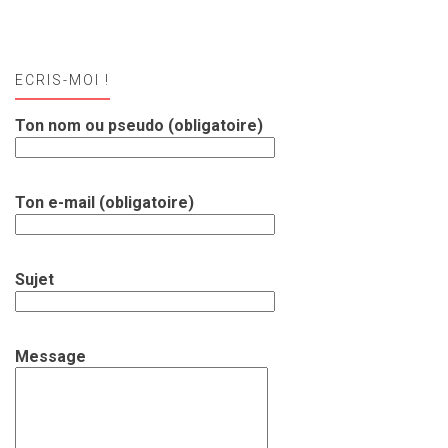
ECRIS-MOI !
Ton nom ou pseudo (obligatoire)
Ton e-mail (obligatoire)
Sujet
Message