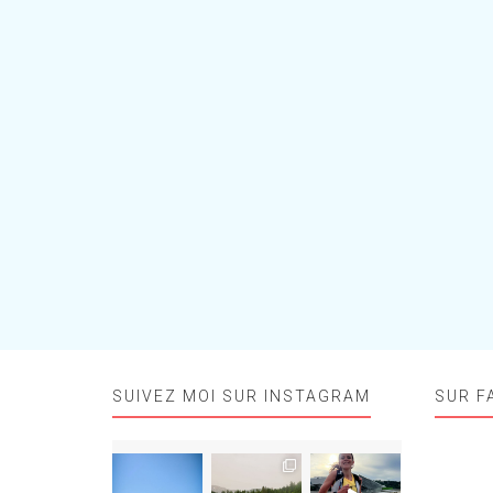
SUIVEZ MOI SUR INSTAGRAM
SUR F