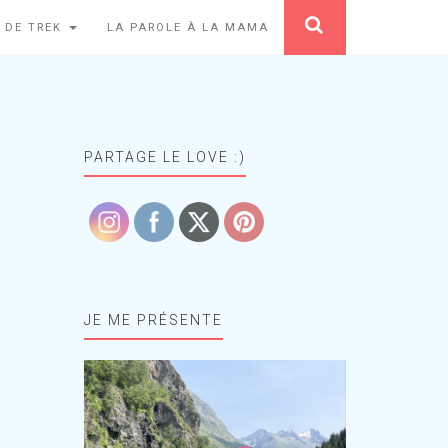
 DE TREK
LA PAROLE À LA MAMA
PARTAGE LE LOVE :)
JE ME PRÉSENTE