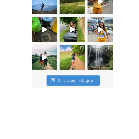
Suivre sur Instagram