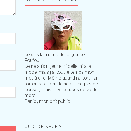
Je suis la mama de la grande
Foufou.
Je ne suis ni jeune, ni belle, ni à la
mode, mais j'ai tout le temps mon
mot à dire. Même quand j'ai tort, j'ai
toujours raison. Je ne donne pas de
conseil, mais mes astuces de vieille
mère
Par ici, mon p'tit public !
QUOI DE NEUF ?