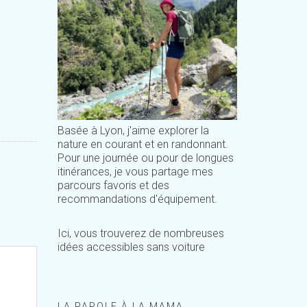
Basée à Lyon, j'aime explorer la
nature en courant et en randonnant.
Pour une journée ou pour de longues
itinérances, je vous partage mes
parcours favoris et des
recommandations d'équipement.
Ici, vous trouverez de nombreuses
idées accessibles sans voiture
LA PAROLE À LA MAMA