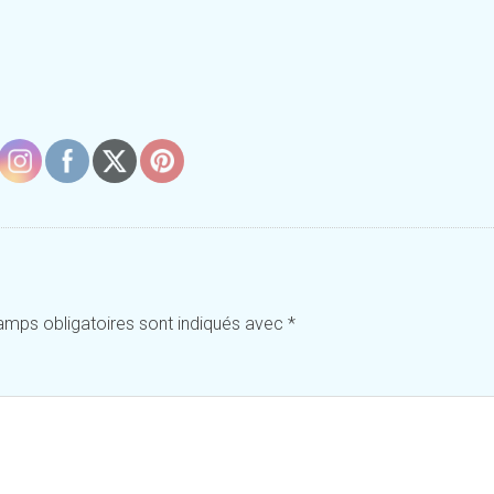
amps obligatoires sont indiqués avec
*