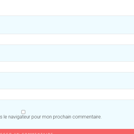
ns le navigateur pour mon prochain commentaire.