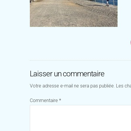
Laisser un commentaire
Votre adresse e-mail ne sera pas publiée.
Les ch
Commentaire
*