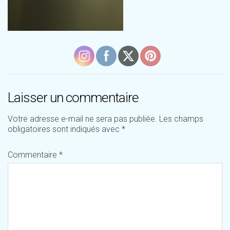
Laisser un commentaire
Votre adresse e-mail ne sera pas publiée.
Les champs
obligatoires sont indiqués avec
*
Commentaire
*