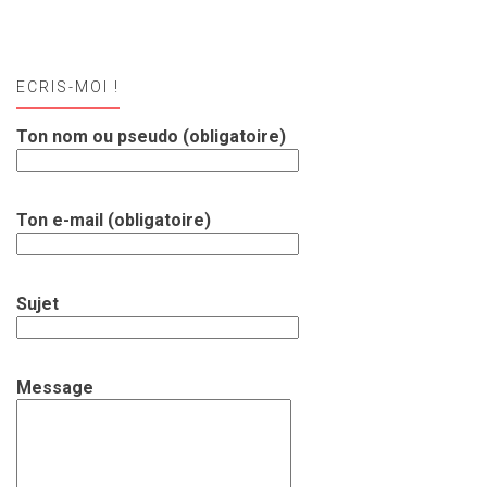
ECRIS-MOI !
Ton nom ou pseudo (obligatoire)
Ton e-mail (obligatoire)
Sujet
Message