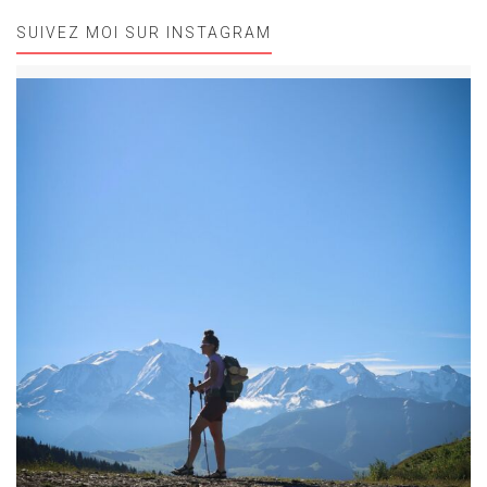
SUIVEZ MOI SUR INSTAGRAM