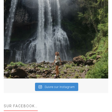
Suivre sur Instagram
SUR FACEBOOK…