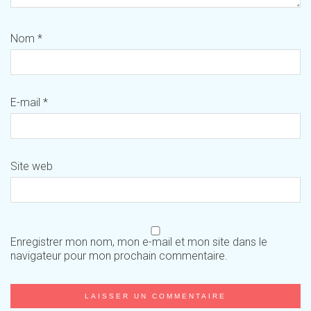
Nom
*
E-mail
*
Site web
Enregistrer mon nom, mon e-mail et mon site dans le
navigateur pour mon prochain commentaire.