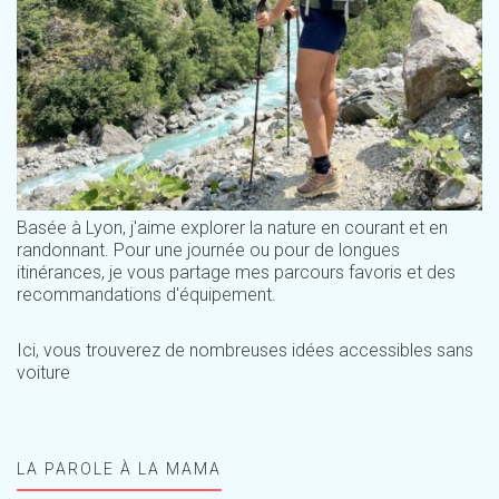
Basée à Lyon, j'aime explorer la nature en courant et en
randonnant. Pour une journée ou pour de longues
itinérances, je vous partage mes parcours favoris et des
recommandations d'équipement.
Ici, vous trouverez de nombreuses idées accessibles sans
voiture
LA PAROLE À LA MAMA