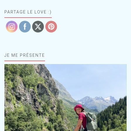
PARTAGE LE LOVE :)
JE ME PRÉSENTE