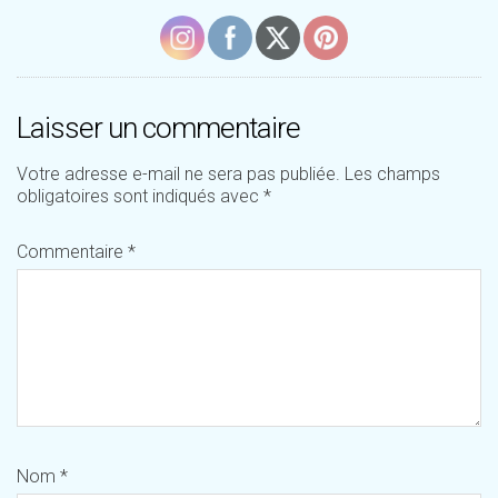
Laisser un commentaire
Votre adresse e-mail ne sera pas publiée.
Les champs
obligatoires sont indiqués avec
*
Commentaire
*
Nom
*