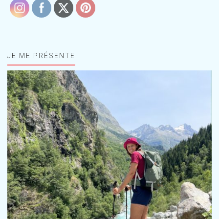
JE ME PRÉSENTE