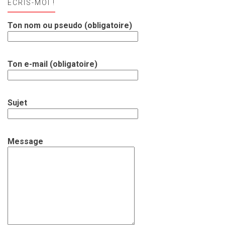
ECRIS-MOI !
Ton nom ou pseudo (obligatoire)
Ton e-mail (obligatoire)
Sujet
Message