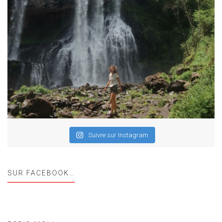
Suivre sur Instagram
SUR FACEBOOK…