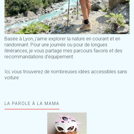
Basée à Lyon, j'aime explorer la nature en courant et en
randonnant. Pour une journée ou pour de longues
itinérances, je vous partage mes parcours favoris et des
recommandations d'équipement.
Ici, vous trouverez de nombreuses idées accessibles sans
voiture
LA PAROLE À LA MAMA