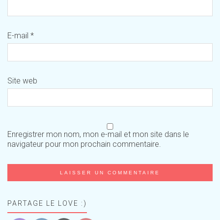
E-mail
*
Site web
Enregistrer mon nom, mon e-mail et mon site dans le
navigateur pour mon prochain commentaire.
PARTAGE LE LOVE :)