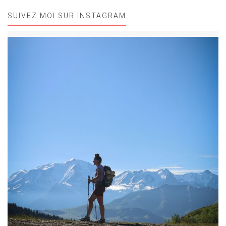
SUIVEZ MOI SUR INSTAGRAM