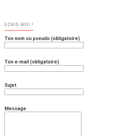
ECRIS-MOI !
Ton nom ou pseudo (obligatoire)
Ton e-mail (obligatoire)
Sujet
Message