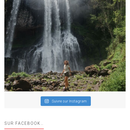
Suivre sur Instagram
SUR FACEBOOK…