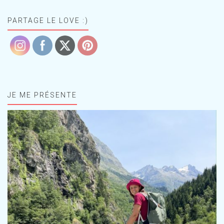
PARTAGE LE LOVE :)
JE ME PRÉSENTE