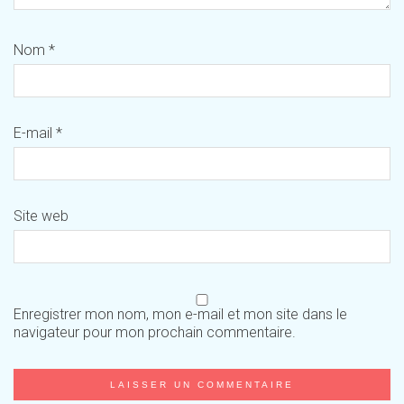
Nom
*
E-mail
*
Site web
Enregistrer mon nom, mon e-mail et mon site dans le
navigateur pour mon prochain commentaire.