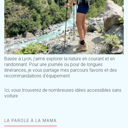
Basée à Lyon, j'aime explorer la nature en courant et en
randonnant. Pour une journée ou pour de longues
itinérances, je vous partage mes parcours favoris et des
recommandations d'équipement.
Ici, vous trouverez de nombreuses idées accessibles sans
voiture
LA PAROLE À LA MAMA