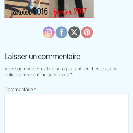
Laisser un commentaire
Votre adresse e-mail ne sera pas publiée.
Les champs
obligatoires sont indiqués avec
*
Commentaire
*