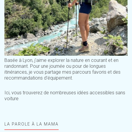
Basée à Lyon, j'aime explorer la nature en courant et en
randonnant. Pour une journée ou pour de longues
itinérances, je vous partage mes parcours favoris et des
recommandations d'équipement.
Ici, vous trouverez de nombreuses idées accessibles sans
voiture
LA PAROLE À LA MAMA