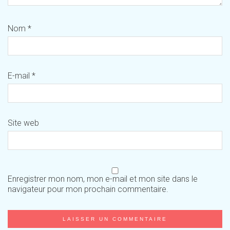
Nom
*
E-mail
*
Site web
Enregistrer mon nom, mon e-mail et mon site dans le
navigateur pour mon prochain commentaire.