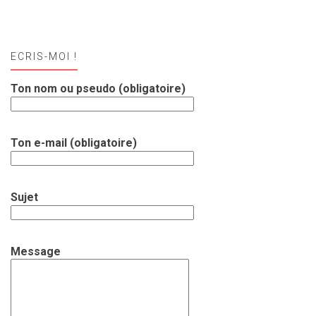
ECRIS-MOI !
Ton nom ou pseudo (obligatoire)
Ton e-mail (obligatoire)
Sujet
Message