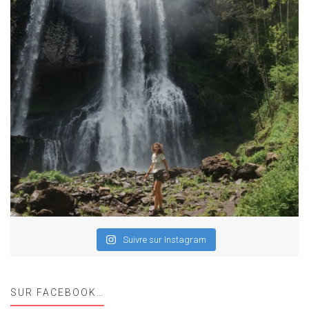
Suivre sur Instagram
SUR FACEBOOK…