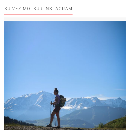
SUIVEZ MOI SUR INSTAGRAM