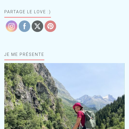
PARTAGE LE LOVE :)
JE ME PRÉSENTE