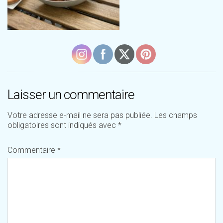
Laisser un commentaire
Votre adresse e-mail ne sera pas publiée.
Les champs
obligatoires sont indiqués avec
*
Commentaire
*