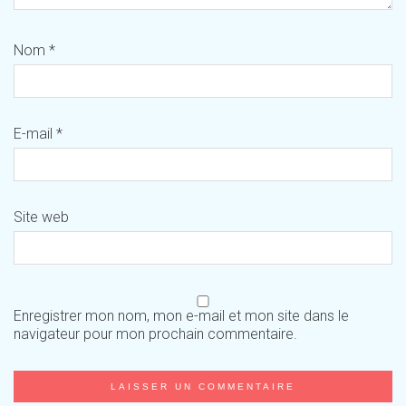
Nom
*
E-mail
*
Site web
Enregistrer mon nom, mon e-mail et mon site dans le
navigateur pour mon prochain commentaire.