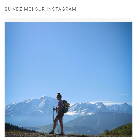
SUIVEZ MOI SUR INSTAGRAM