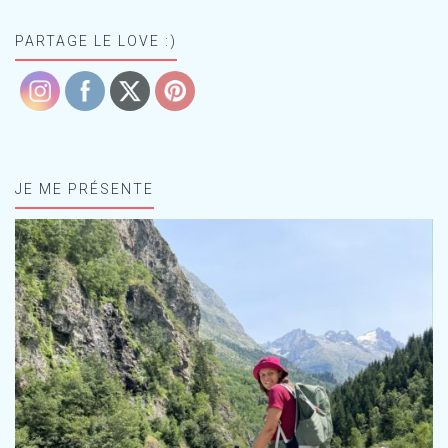
PARTAGE LE LOVE :)
JE ME PRÉSENTE