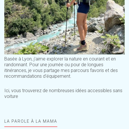
Basée à Lyon, j'aime explorer la nature en courant et en
randonnant. Pour une journée ou pour de longues
itinérances, je vous partage mes parcours favoris et des
recommandations d'équipement.
Ici, vous trouverez de nombreuses idées accessibles sans
voiture
LA PAROLE À LA MAMA