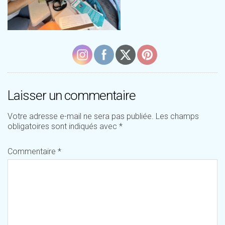
Laisser un commentaire
Votre adresse e-mail ne sera pas publiée.
Les champs
obligatoires sont indiqués avec
*
Commentaire
*