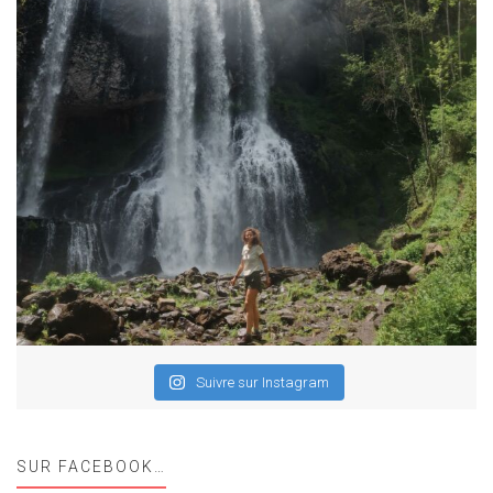
Suivre sur Instagram
SUR FACEBOOK…