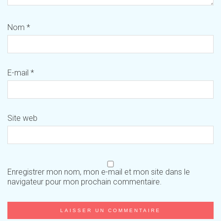
Nom
*
E-mail
*
Site web
Enregistrer mon nom, mon e-mail et mon site dans le
navigateur pour mon prochain commentaire.