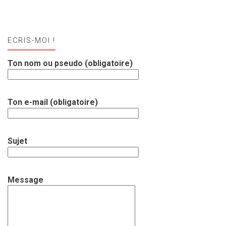
ECRIS-MOI !
Ton nom ou pseudo (obligatoire)
Ton e-mail (obligatoire)
Sujet
Message