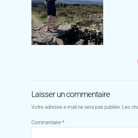
Laisser un commentaire
Votre adresse e-mail ne sera pas publiée.
Les ch
Commentaire
*