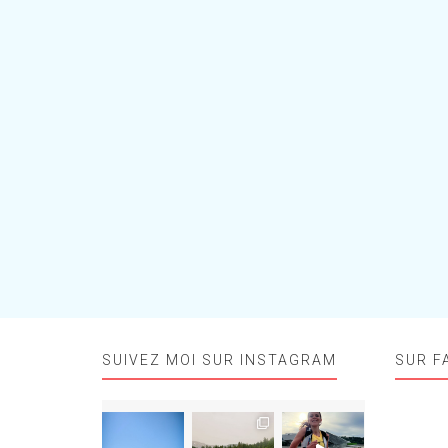
SUIVEZ MOI SUR INSTAGRAM
SUR F