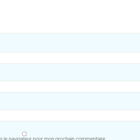
ns le navigateur pour mon prochain commentaire.