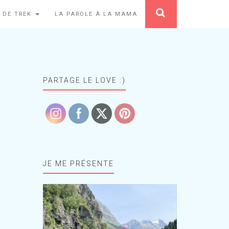
 DE TREK
LA PAROLE À LA MAMA
PARTAGE LE LOVE :)
JE ME PRÉSENTE