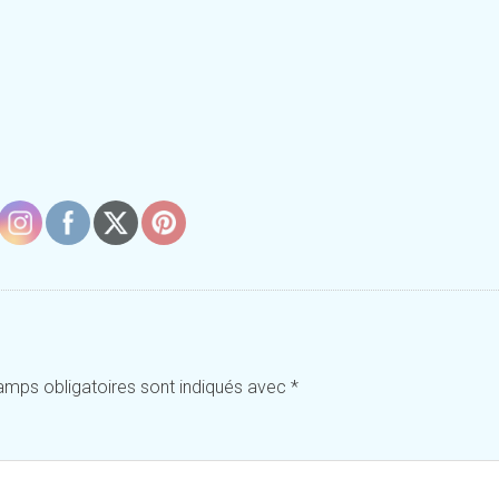
amps obligatoires sont indiqués avec
*