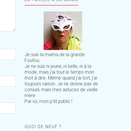
Je suis la mama de la grande
Foufou.
Je ne suis ni jeune, ni belle, ni à la
mode, mais j'ai tout le temps mon
mot à dire. Même quand j'ai tort, j'ai
toujours raison. Je ne donne pas de
conseil, mais mes astuces de vieille
mère
Par ici, mon p'tit public !
QUOI DE NEUF ?