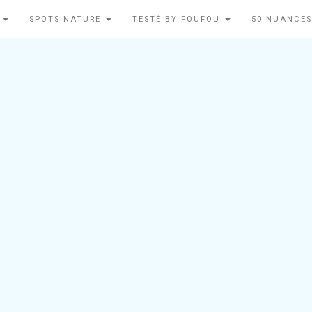
N
SPOTS NATURE
TESTÉ BY FOUFOU
50 NUANCES