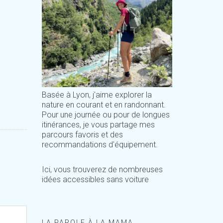
Basée à Lyon, j'aime explorer la
nature en courant et en randonnant.
Pour une journée ou pour de longues
itinérances, je vous partage mes
parcours favoris et des
recommandations d'équipement.
Ici, vous trouverez de nombreuses
idées accessibles sans voiture
LA PAROLE À LA MAMA