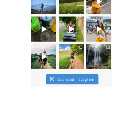
Suivre sur Instagram