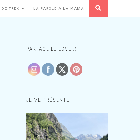
 DE TREK
LA PAROLE À LA MAMA
PARTAGE LE LOVE :)
JE ME PRÉSENTE