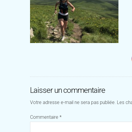
Laisser un commentaire
Votre adresse e-mail ne sera pas publiée.
Les ch
Commentaire
*