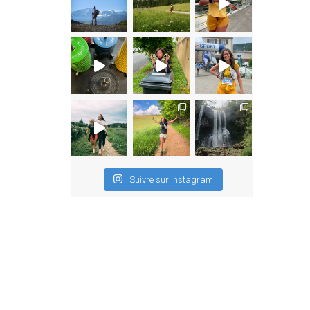
Suivre sur Instagram