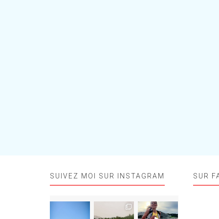
SUIVEZ MOI SUR INSTAGRAM
SUR F