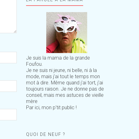
Je suis la mama de la grande
Foufou.
Je ne suis ni jeune, ni belle, ni à la
mode, mais j'ai tout le temps mon
mot à dire. Même quand j'ai tort, j'ai
toujours raison. Je ne donne pas de
conseil, mais mes astuces de vieille
mère
Par ici, mon p'tit public !
QUOI DE NEUF ?