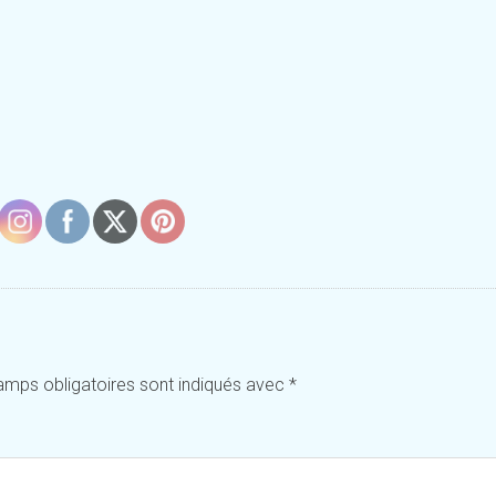
amps obligatoires sont indiqués avec
*