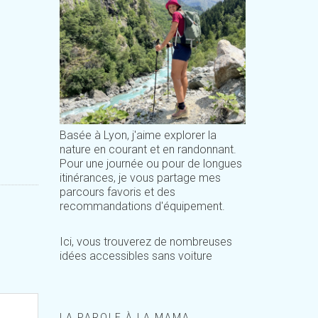
Basée à Lyon, j'aime explorer la
nature en courant et en randonnant.
Pour une journée ou pour de longues
itinérances, je vous partage mes
parcours favoris et des
recommandations d'équipement.
Ici, vous trouverez de nombreuses
idées accessibles sans voiture
LA PAROLE À LA MAMA