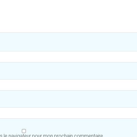
ns le navigateur pour mon prochain commentaire.