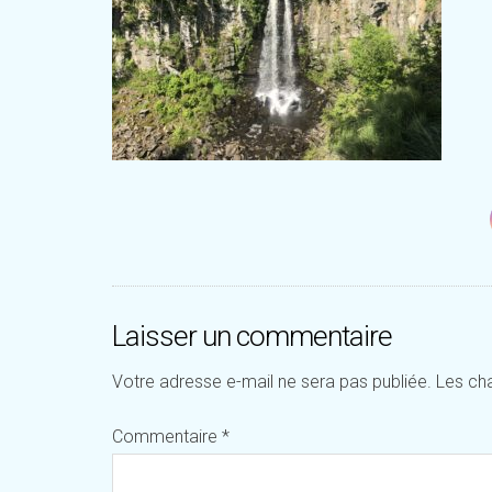
Laisser un commentaire
Votre adresse e-mail ne sera pas publiée.
Les ch
Commentaire
*