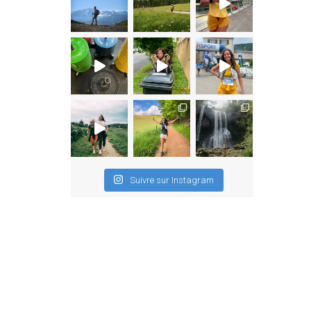
Suivre sur Instagram