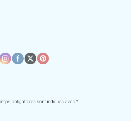
amps obligatoires sont indiqués avec
*