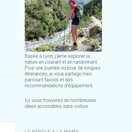
Basée à Lyon, j'aime explorer la
nature en courant et en randonnant.
Pour une journée ou pour de longues
itinérances, je vous partage mes
parcours favoris et des
recommandations d'équipement.
Ici, vous trouverez de nombreuses
idées accessibles sans voiture
LA PAROLE À LA MAMA