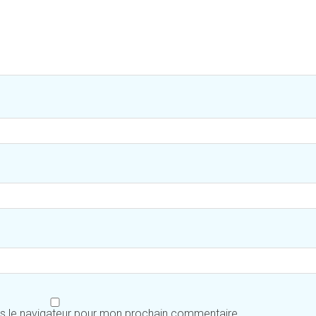
ns le navigateur pour mon prochain commentaire.