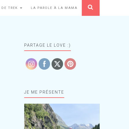
 DE TREK
LA PAROLE À LA MAMA
PARTAGE LE LOVE :)
JE ME PRÉSENTE