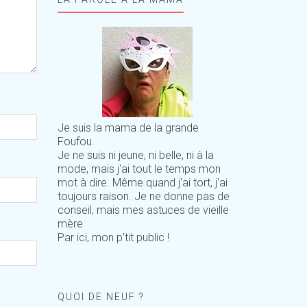
Je suis la mama de la grande
Foufou.
Je ne suis ni jeune, ni belle, ni à la
mode, mais j'ai tout le temps mon
mot à dire. Même quand j'ai tort, j'ai
toujours raison. Je ne donne pas de
conseil, mais mes astuces de vieille
mère
Par ici, mon p'tit public !
QUOI DE NEUF ?