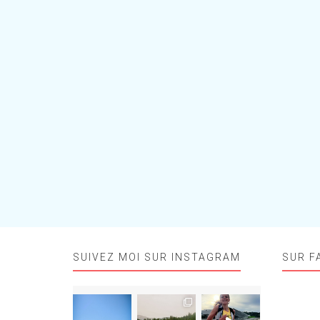
SUIVEZ MOI SUR INSTAGRAM
SUR F