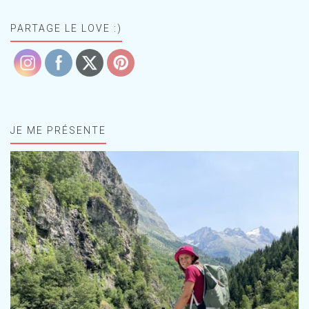
PARTAGE LE LOVE :)
JE ME PRÉSENTE