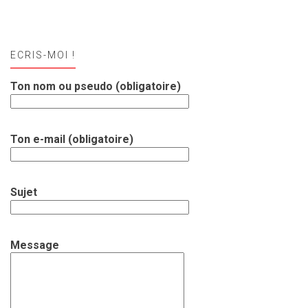
ECRIS-MOI !
Ton nom ou pseudo (obligatoire)
Ton e-mail (obligatoire)
Sujet
Message