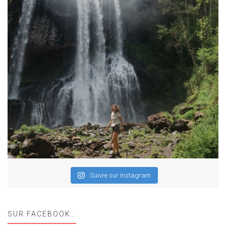
Suivre sur Instagram
SUR FACEBOOK…