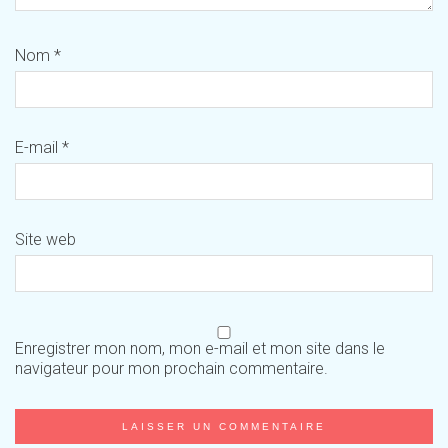
Nom
*
E-mail
*
Site web
Enregistrer mon nom, mon e-mail et mon site dans le
navigateur pour mon prochain commentaire.