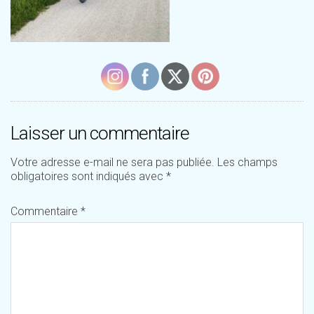
Laisser un commentaire
Votre adresse e-mail ne sera pas publiée.
Les champs
obligatoires sont indiqués avec
*
Commentaire
*