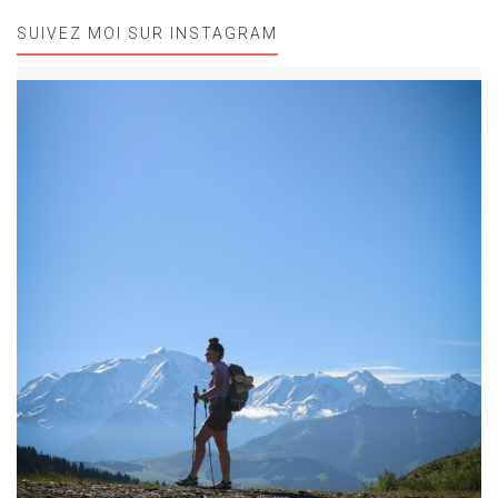
SUIVEZ MOI SUR INSTAGRAM