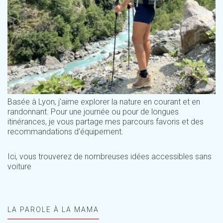
Basée à Lyon, j'aime explorer la nature en courant et en
randonnant. Pour une journée ou pour de longues
itinérances, je vous partage mes parcours favoris et des
recommandations d'équipement.
Ici, vous trouverez de nombreuses idées accessibles sans
voiture
LA PAROLE À LA MAMA