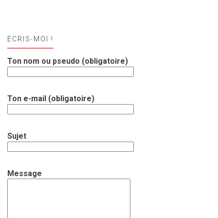
ECRIS-MOI !
Ton nom ou pseudo (obligatoire)
Ton e-mail (obligatoire)
Sujet
Message