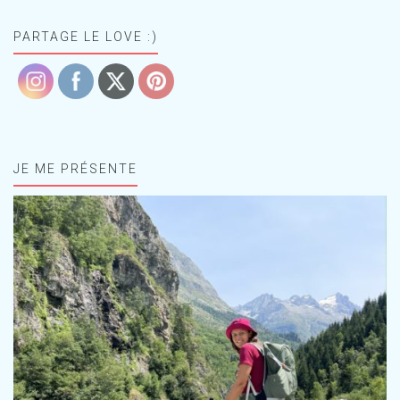
PARTAGE LE LOVE :)
JE ME PRÉSENTE