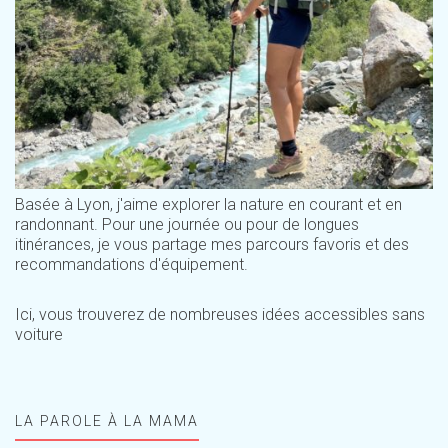
Basée à Lyon, j'aime explorer la nature en courant et en
randonnant. Pour une journée ou pour de longues
itinérances, je vous partage mes parcours favoris et des
recommandations d'équipement.
Ici, vous trouverez de nombreuses idées accessibles sans
voiture
LA PAROLE À LA MAMA