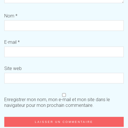
Nom
*
E-mail
*
Site web
Enregistrer mon nom, mon e-mail et mon site dans le
navigateur pour mon prochain commentaire.