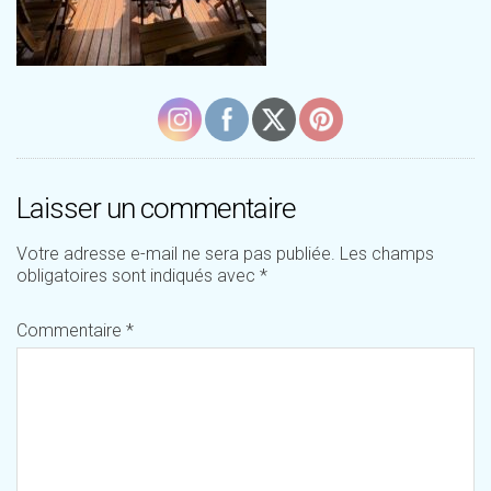
Laisser un commentaire
Votre adresse e-mail ne sera pas publiée.
Les champs
obligatoires sont indiqués avec
*
Commentaire
*