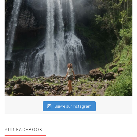
Suivre sur Instagram
SUR FACEBOOK…