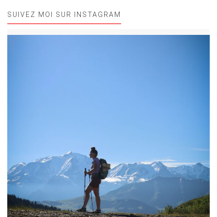
SUIVEZ MOI SUR INSTAGRAM